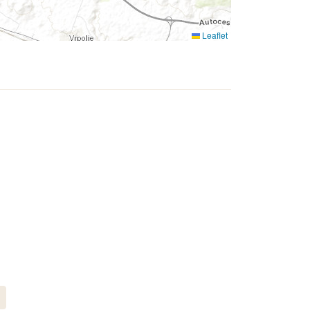
Leaflet