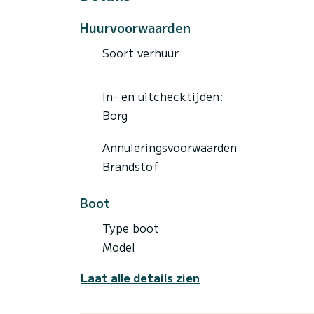
Huurvoorwaarden
Soort verhuur
In- en uitchecktijden:
Borg
Annuleringsvoorwaarden
Brandstof
Boot
Type boot
Model
Laat alle details zien