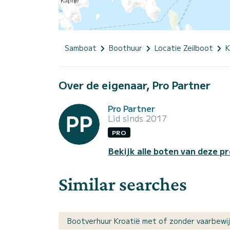
Samboat
Boothuur
Locatie Zeilboot
K
Over de eigenaar, Pro Partner
Pro Partner
Lid sinds 2017
PRO
Bekijk alle boten van deze pr
Similar searches
Bootverhuur Kroatië met of zonder vaarbewi