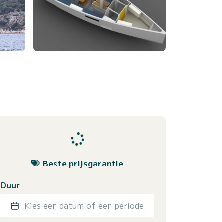
Beste prijsgarantie
Duur
Kies een datum of een periode