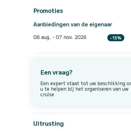
Promoties
Aanbiedingen van de eigenaar
08 aug. - 07 nov. 2026
-15%
Een vraag?
Een expert staat tot uw beschikking 
u te helpen bij het organiseren van uw
cruise
Uitrusting