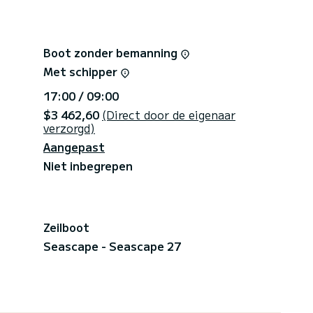
Boot zonder bemanning
Met schipper
17:00 / 09:00
$3 462,60
(Direct door de eigenaar
verzorgd)
Aangepast
Niet inbegrepen
Zeilboot
Seascape - Seascape 27