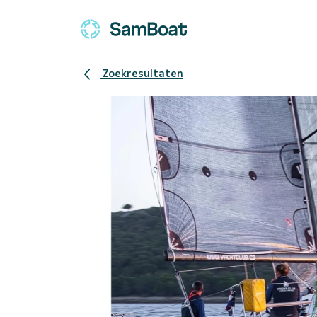
Zoekresultaten