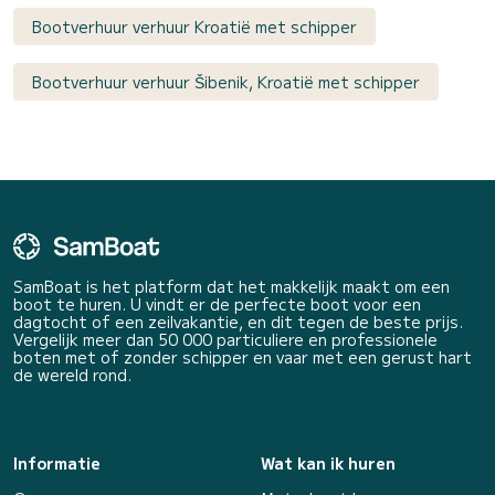
Bootverhuur verhuur Kroatië met schipper
Bootverhuur verhuur Šibenik, Kroatië met schipper
SamBoat is het platform dat het makkelijk maakt om een
boot te huren. U vindt er de perfecte boot voor een
dagtocht of een zeilvakantie, en dit tegen de beste prijs.
Vergelijk meer dan 50 000 particuliere en professionele
boten met of zonder schipper en vaar met een gerust hart
de wereld rond.
Informatie
Wat kan ik huren