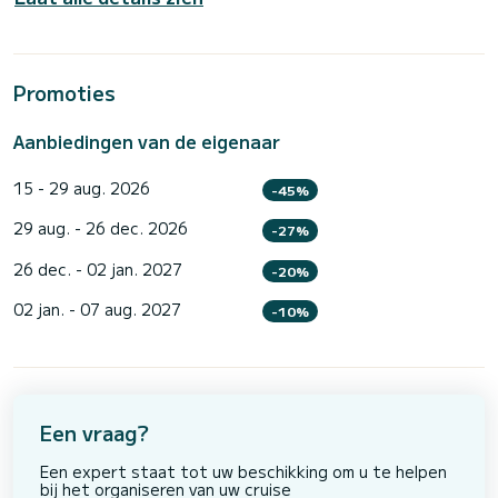
Promoties
Aanbiedingen van de eigenaar
15 - 29 aug. 2026
-45%
29 aug. - 26 dec. 2026
-27%
26 dec. - 02 jan. 2027
-20%
02 jan. - 07 aug. 2027
-10%
Een vraag?
Een expert staat tot uw beschikking om u te helpen
bij het organiseren van uw cruise