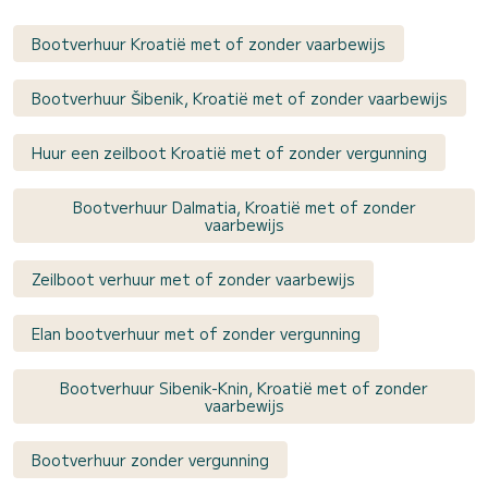
Bootverhuur Kroatië met of zonder vaarbewijs
Bootverhuur Šibenik, Kroatië met of zonder vaarbewijs
Huur een zeilboot Kroatië met of zonder vergunning
Bootverhuur Dalmatia, Kroatië met of zonder
vaarbewijs
Zeilboot verhuur met of zonder vaarbewijs
Elan bootverhuur met of zonder vergunning
Bootverhuur Sibenik-Knin, Kroatië met of zonder
vaarbewijs
Bootverhuur zonder vergunning