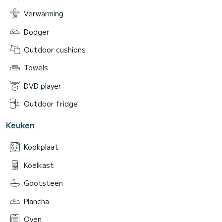
Verwarming
Dodger
Outdoor cushions
Towels
DVD player
Outdoor fridge
Keuken
Kookplaat
Koelkast
Gootsteen
Plancha
Oven