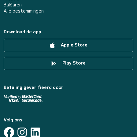
Baléaren
Alle bestemmingen
Download de app
Apple Store
Play Store
Betaling geverifieerd door
Volg ons