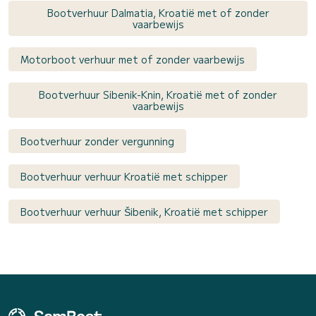
Bootverhuur Dalmatia, Kroatië met of zonder
vaarbewijs
Motorboot verhuur met of zonder vaarbewijs
Bootverhuur Sibenik-Knin, Kroatië met of zonder
vaarbewijs
Bootverhuur zonder vergunning
Bootverhuur verhuur Kroatië met schipper
Bootverhuur verhuur Šibenik, Kroatië met schipper