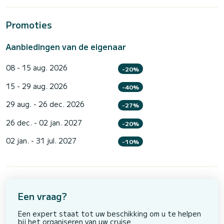
Promoties
Aanbiedingen van de eigenaar
08 - 15 aug. 2026
-20%
15 - 29 aug. 2026
-40%
29 aug. - 26 dec. 2026
-27%
26 dec. - 02 jan. 2027
-20%
02 jan. - 31 jul. 2027
-10%
Een vraag?
Een expert staat tot uw beschikking om u te helpen
bij het organiseren van uw cruise