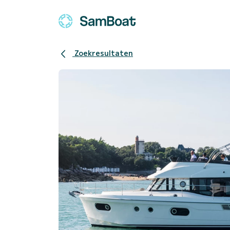
Zoekresultaten