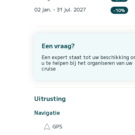
02 jan. - 31 jul. 2027
-10%
Een vraag?
Een expert staat tot uw beschikking 
u te helpen bij het organiseren van uw
cruise
Uitrusting
Navigatie
GPS