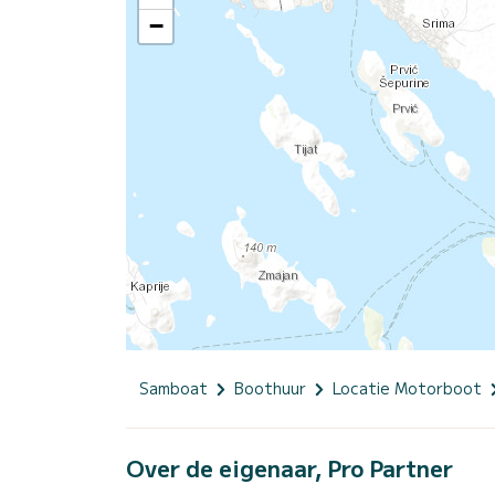
−
Samboat
Boothuur
Locatie Motorboot
Over de eigenaar, Pro Partner