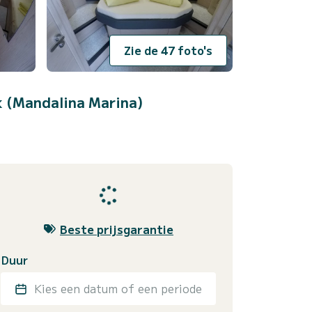
Zie de 47 foto's
k (Mandalina Marina)
Beste prijsgarantie
Duur
Kies een datum of een periode