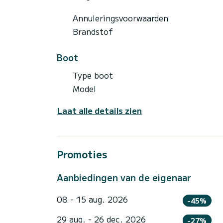
Annuleringsvoorwaarden
Brandstof
Boot
Type boot
Model
Laat alle details zien
Promoties
Aanbiedingen van de eigenaar
08 - 15 aug. 2026
-45%
29 aug. - 26 dec. 2026
-27%