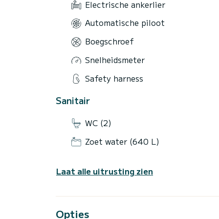
Electrische ankerlier
Automatische piloot
Boegschroef
Snelheidsmeter
Safety harness
Sanitair
WC (2)
Zoet water (640 L)
Laat alle uitrusting zien
Opties