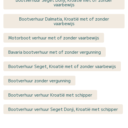
Bootverhuur Seget Donji, Kroatië met of zonder
vaarbewijs
Bootverhuur Dalmatia, Kroatië met of zonder
vaarbewijs
Motorboot verhuur met of zonder vaarbewijs
Bavaria bootverhuur met of zonder vergunning
Bootverhuur Seget, Kroatië met of zonder vaarbewijs
Bootverhuur zonder vergunning
Bootverhuur verhuur Kroatië met schipper
Bootverhuur verhuur Seget Donji, Kroatië met schipper