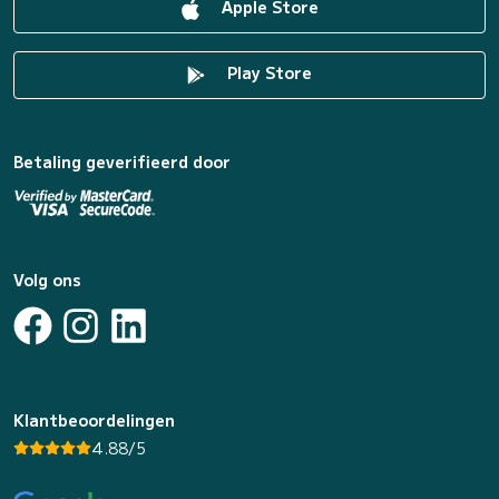
Apple Store
Play Store
Betaling geverifieerd door
Volg ons
Klantbeoordelingen
4.88/5