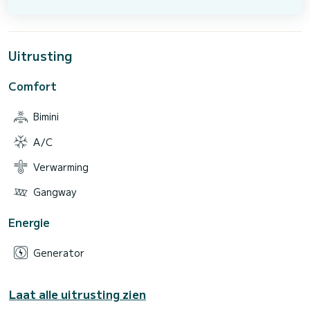
Uitrusting
Comfort
Bimini
A/C
Verwarming
Gangway
Energie
Generator
Laat alle uitrusting zien