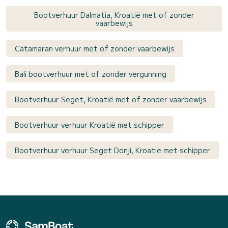
Bootverhuur Dalmatia, Kroatië met of zonder
vaarbewijs
Catamaran verhuur met of zonder vaarbewijs
Bali bootverhuur met of zonder vergunning
Bootverhuur Seget, Kroatië met of zonder vaarbewijs
Bootverhuur verhuur Kroatië met schipper
Bootverhuur verhuur Seget Donji, Kroatië met schipper