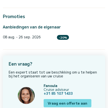
Promoties
Aanbiedingen van de eigenaar
08 aug. - 26 sep. 2026
-20%
Een vraag?
Een expert staat tot uw beschikking om u te helpen
bij het organiseren van uw cruise
Fanoula
Cruise adviseur
+31 85 107 1433
Vraag een offerte aan