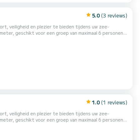
5.0
(3 reviews)
1.0
(1 reviews)