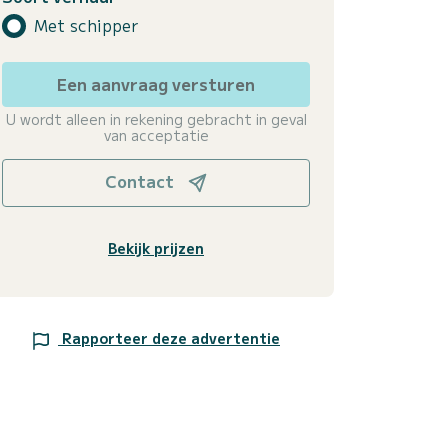
Met schipper
Een aanvraag versturen
U wordt alleen in rekening gebracht in geval
van acceptatie
Contact
Bekijk prijzen
Rapporteer deze advertentie