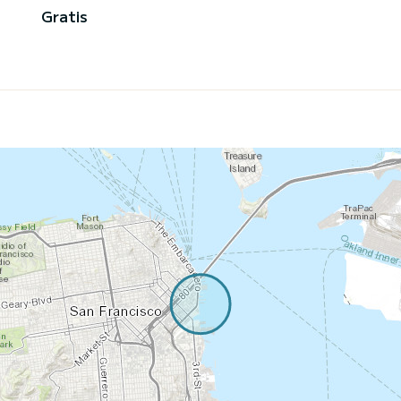
Gratis