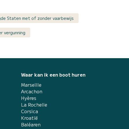
gde Staten met of zonder vaarbewijs
r vergunning
Waar kan ik een boot huren
Marseille
Arcachon
Hyères
La Rochelle
Corsica
Kroatië
Baléaren