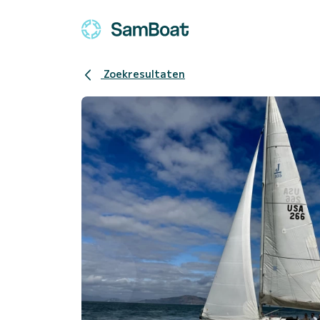
Zoekresultaten