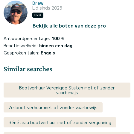
Drew
Lid sinds 2023
PRO
Bekijk alle boten van deze pro
Antwoordpercentage:
100
%
Reactiesnelheid:
binnen een dag
Gesproken talen:
Engels
Similar searches
Bootverhuur Verenigde Staten met of zonder
vaarbewijs
Zeilboot verhuur met of zonder vaarbewijs
Bénéteau bootverhuur met of zonder vergunning