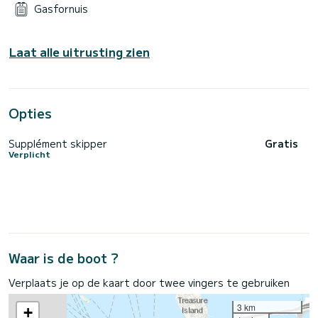
Gasfornuis
Laat alle uitrusting zien
Opties
Supplément skipper
Gratis
Verplicht
Waar is de boot ?
Verplaats je op de kaart door twee vingers te gebruiken
3 km
+