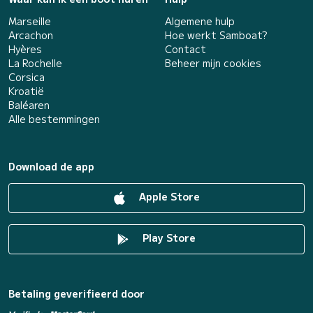
Marseille
Algemene hulp
Arcachon
Hoe werkt Samboat?
Hyères
Contact
La Rochelle
Beheer mijn cookies
Corsica
Kroatië
Baléaren
Alle bestemmingen
Download de app
Apple Store
Play Store
Betaling geverifieerd door