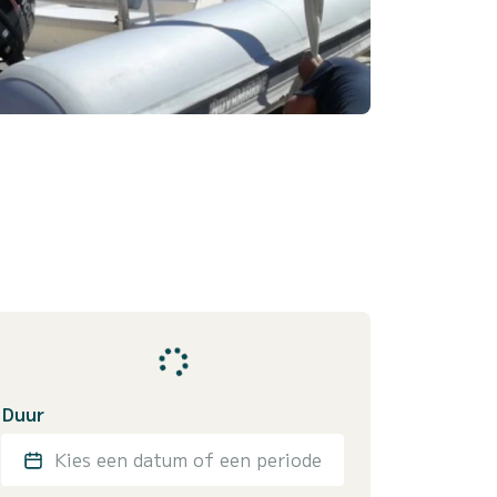
Duur
Kies een datum of een periode