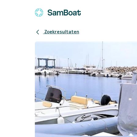
Zoekresultaten