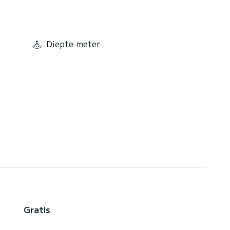
Diepte meter
Gratis