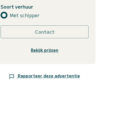
Soort verhuur
Met schipper
Contact
Bekijk prijzen
Rapporteer deze advertentie