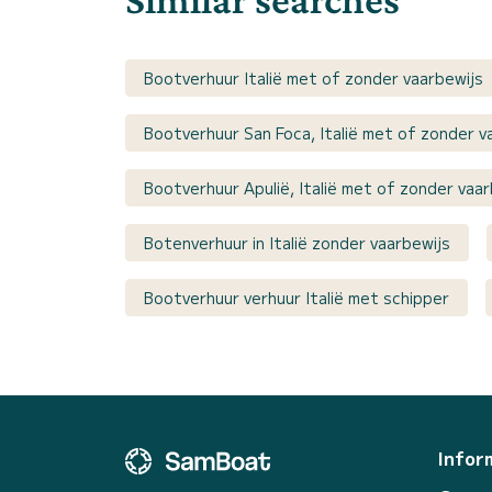
Bootverhuur Italië met of zonder vaarbewijs
Bootverhuur San Foca, Italië met of zonder v
Bootverhuur Apulië, Italië met of zonder vaar
Botenverhuur in Italië zonder vaarbewijs
Bootverhuur verhuur Italië met schipper
Infor