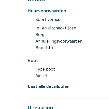
Huurvoorwaarden
Soort verhuur
In- en uitchecktijden:
Borg
Annuleringsvoorwaarden
Brandstof
Boot
Type boot
Model
Laat alle details zien
Uitrusting