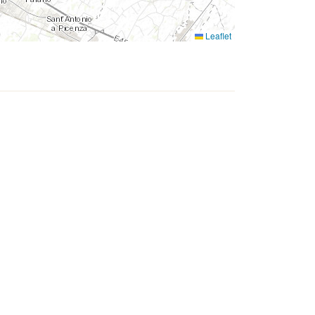
Leaflet