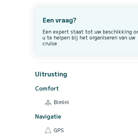
Een vraag?
Een expert staat tot uw beschikking 
u te helpen bij het organiseren van uw
cruise
Uitrusting
Comfort
Bimini
Navigatie
GPS