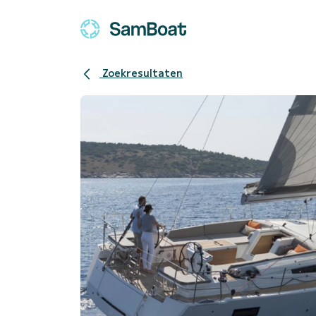
Zoekresultaten