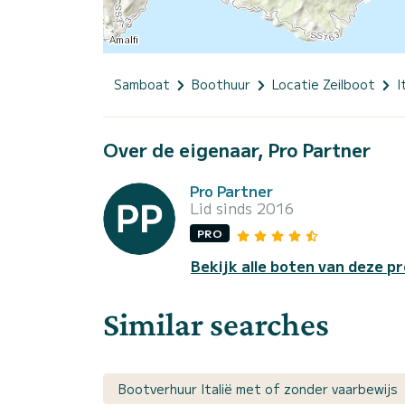
Samboat
Boothuur
Locatie Zeilboot
I
Over de eigenaar, Pro Partner
Pro Partner
Lid sinds 2016
PRO
Bekijk alle boten van deze pr
Similar searches
Bootverhuur Italië met of zonder vaarbewijs