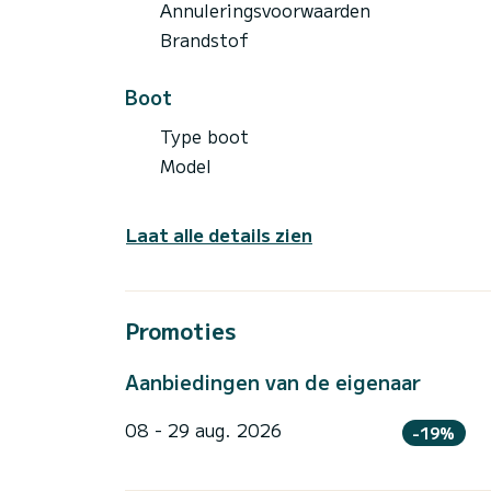
Annuleringsvoorwaarden
Brandstof
Boot
Type boot
Model
Laat alle details zien
Promoties
Aanbiedingen van de eigenaar
08 - 29 aug. 2026
-19%