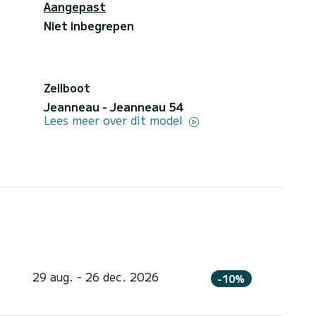
Aangepast
Niet inbegrepen
Zeilboot
Jeanneau - Jeanneau 54
Lees meer over dit model
29 aug. - 26 dec. 2026
-10%