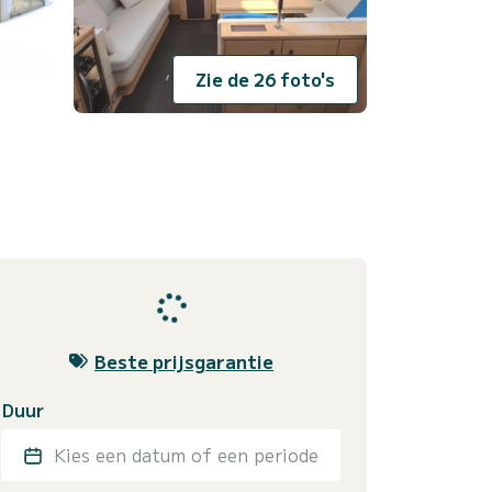
Zie de 26 foto's
Beste prijsgarantie
Duur
Kies een datum of een periode