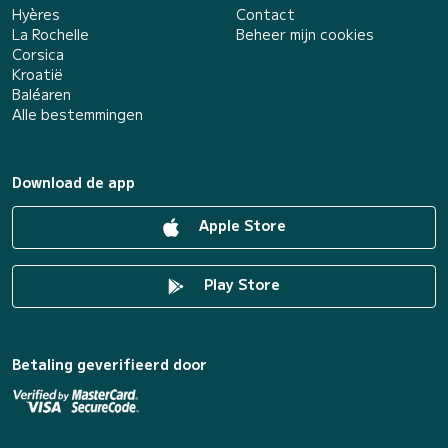
Hyères
Contact
La Rochelle
Beheer mijn cookies
Corsica
Kroatië
Baléaren
Alle bestemmingen
Download de app
Apple Store
Play Store
Betaling geverifieerd door