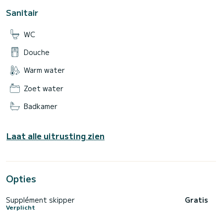
Sanitair
WC
Douche
Warm water
Zoet water
Badkamer
Laat alle uitrusting zien
Opties
Supplément skipper
Gratis
Verplicht