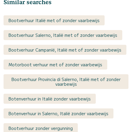
Similar searches
Bootverhuur Italië met of zonder vaarbewijs
Bootverhuur Salerno, Italië met of zonder vaarbewijs
Bootverhuur Campanië, Italië met of zonder vaarbewijs
Motorboot verhuur met of zonder vaarbewijs
Bootverhuur Provincia di Salerno, Italië met of zonder
vaarbewijs
Botenverhuur in Italië zonder vaarbewijs
Botenverhuur in Salerno, Italië zonder vaarbewijs
Bootverhuur zonder vergunning