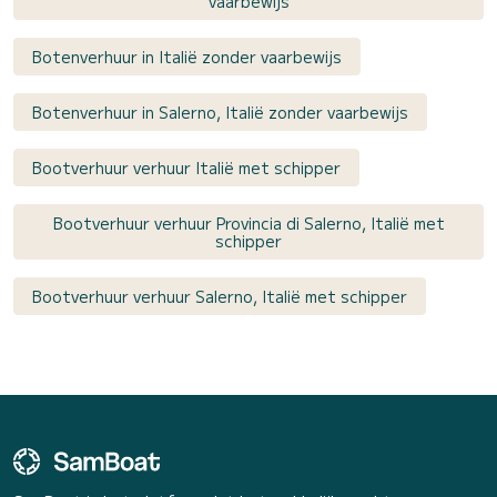
vaarbewijs
Botenverhuur in Italië zonder vaarbewijs
Botenverhuur in Salerno, Italië zonder vaarbewijs
Bootverhuur verhuur Italië met schipper
Bootverhuur verhuur Provincia di Salerno, Italië met
schipper
Bootverhuur verhuur Salerno, Italië met schipper