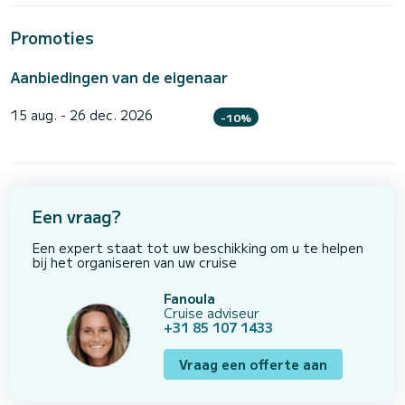
Promoties
Aanbiedingen van de eigenaar
15 aug. - 26 dec. 2026
-10%
Een vraag?
Een expert staat tot uw beschikking om u te helpen
bij het organiseren van uw cruise
Fanoula
Cruise adviseur
+31 85 107 1433
Vraag een offerte aan