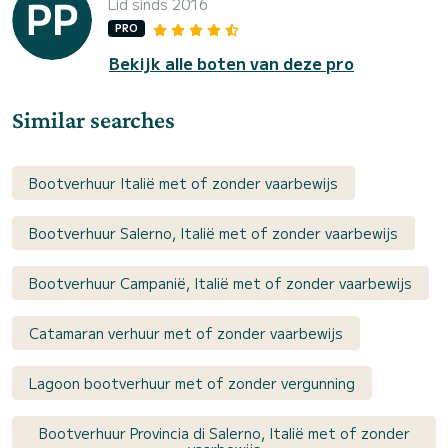
Lid sinds 2016
PRO
Bekijk alle boten van deze pro
Similar searches
Bootverhuur Italië met of zonder vaarbewijs
Bootverhuur Salerno, Italië met of zonder vaarbewijs
Bootverhuur Campanië, Italië met of zonder vaarbewijs
Catamaran verhuur met of zonder vaarbewijs
Lagoon bootverhuur met of zonder vergunning
Bootverhuur Provincia di Salerno, Italië met of zonder