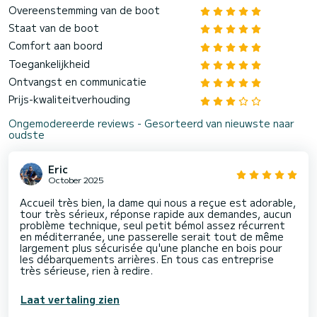
Overeenstemming van de boot
Staat van de boot
Comfort aan boord
Toegankelijkheid
Ontvangst en communicatie
Prijs-kwaliteitverhouding
Ongemodereerde reviews - Gesorteerd van nieuwste naar
oudste
Eric
October 2025
Accueil très bien, la dame qui nous a reçue est adorable,
tour très sérieux, réponse rapide aux demandes, aucun
problème technique, seul petit bémol assez récurrent
en méditerranée, une passerelle serait tout de même
largement plus sécurisée qu'une planche en bois pour
les débarquements arrières. En tous cas entreprise
très sérieuse, rien à redire.
Laat vertaling zien