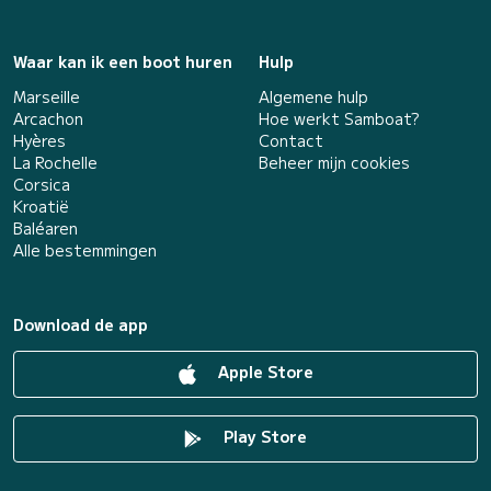
Waar kan ik een boot huren
Hulp
Marseille
Algemene hulp
Arcachon
Hoe werkt Samboat?
Hyères
Contact
La Rochelle
Beheer mijn cookies
Corsica
Kroatië
Baléaren
Alle bestemmingen
Download de app
Apple Store
Play Store