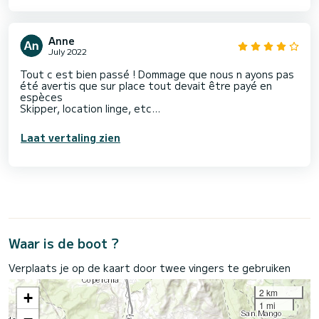
Anne
July 2022
Tout c est bien passé ! Dommage que nous n ayons pas
été avertis que sur place tout devait être payé en
espèces
Skipper, location linge, etc…
Laat vertaling zien
Waar is de boot ?
Verplaats je op de kaart door twee vingers te gebruiken
2 km
+
1 mi