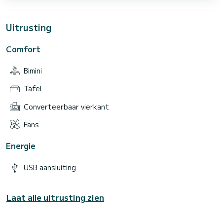
Uitrusting
Comfort
Bimini
Tafel
Converteerbaar vierkant
Fans
Energie
USB aansluiting
Laat alle uitrusting zien