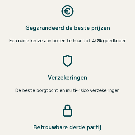
Gegarandeerd de beste prijzen
Een ruime keuze aan boten te huur tot 40% goedkoper
Verzekeringen
De beste borgtocht en multi-risico verzekeringen
Betrouwbare derde partij