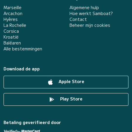
Marseille
Algemene hulp
Arcachon
Hoe werkt Samboat?
Hyères
Contact
La Rochelle
Beheer mijn cookies
Corsica
Kroatië
Baléaren
Alle bestemmingen
Download de app
Apple Store
Play Store
Betaling geverifieerd door