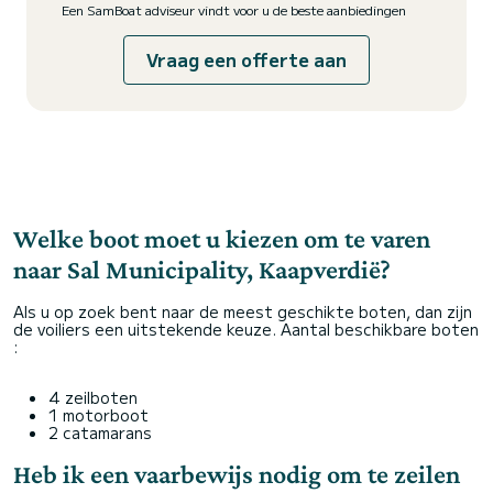
Een SamBoat adviseur vindt voor u de beste aanbiedingen
Vraag een offerte aan
Welke boot moet u kiezen om te varen
naar Sal Municipality, Kaapverdië?
Als u op zoek bent naar de meest geschikte boten, dan zijn
de voiliers een uitstekende keuze. Aantal beschikbare boten
:
4 zeilboten
1 motorboot
2 catamarans
Heb ik een vaarbewijs nodig om te zeilen