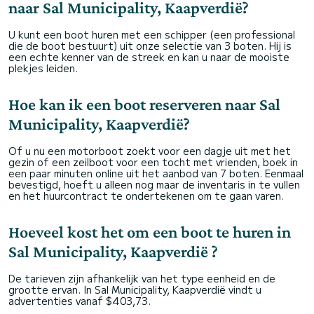
naar Sal Municipality, Kaapverdië?
U kunt een boot huren met een schipper (een professional
die de boot bestuurt) uit onze selectie van 3 boten. Hij is
een echte kenner van de streek en kan u naar de mooiste
plekjes leiden.
Hoe kan ik een boot reserveren naar Sal
Municipality, Kaapverdië?
Of u nu een motorboot zoekt voor een dagje uit met het
gezin of een zeilboot voor een tocht met vrienden, boek in
een paar minuten online uit het aanbod van 7 boten. Eenmaal
bevestigd, hoeft u alleen nog maar de inventaris in te vullen
en het huurcontract te ondertekenen om te gaan varen.
Hoeveel kost het om een boot te huren in
Sal Municipality, Kaapverdië ?
De tarieven zijn afhankelijk van het type eenheid en de
grootte ervan. In Sal Municipality, Kaapverdië vindt u
advertenties vanaf $403,73.