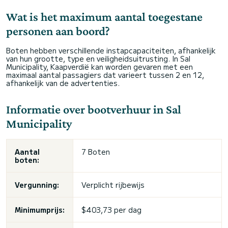
Wat is het maximum aantal toegestane
personen aan boord?
Boten hebben verschillende instapcapaciteiten, afhankelijk
van hun grootte, type en veiligheidsuitrusting. In Sal
Municipality, Kaapverdië kan worden gevaren met een
maximaal aantal passagiers dat varieert tussen 2 en 12,
afhankelijk van de advertenties.
Informatie over bootverhuur in Sal
Municipality
Aantal
7 Boten
boten:
Vergunning:
Verplicht rijbewijs
Minimumprijs:
$403,73 per dag