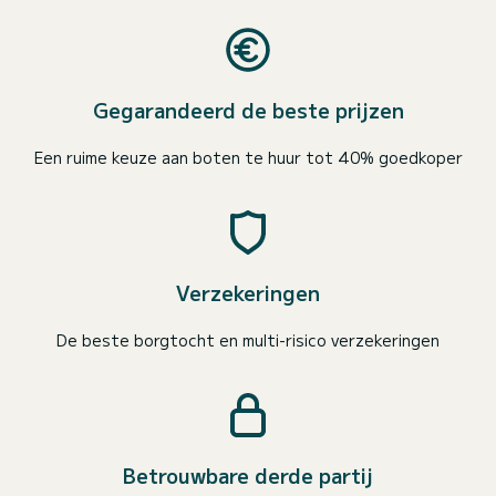
Gegarandeerd de beste prijzen
Een ruime keuze aan boten te huur tot 40% goedkoper
Verzekeringen
De beste borgtocht en multi-risico verzekeringen
Betrouwbare derde partij