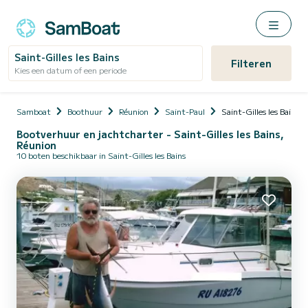
Saint-Gilles les Bains
Filteren
Kies een datum of een periode
Samboat
Boothuur
Réunion
Saint-Paul
Saint-Gilles les Bains
Bootverhuur en jachtcharter - Saint-Gilles les Bains,
Réunion
10 boten beschikbaar in Saint-Gilles les Bains