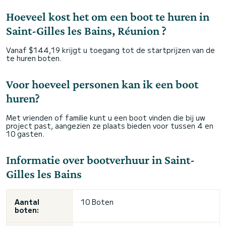
Hoeveel kost het om een boot te huren in
Saint-Gilles les Bains, Réunion ?
Vanaf $144,19 krijgt u toegang tot de startprijzen van de
te huren boten.
Voor hoeveel personen kan ik een boot
huren?
Met vrienden of familie kunt u een boot vinden die bij uw
project past, aangezien ze plaats bieden voor tussen 4 en
10 gasten.
Informatie over bootverhuur in Saint-
Gilles les Bains
Aantal
10 Boten
boten: