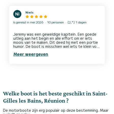
Niels
Is gereisd in mei 2026
10 personen
[2,*] 1 dagen
Jeremy was een geweldige kapitein. Een goede
uitleg aan het begin en alle effort om er iets
moois van te maken. Dit deed hij met een portie
humor. De boot is misschien wel iets te klein voor
Meer weergeven
Welke boot is het beste geschikt in Saint-
Gilles les Bains, Réunion ?
De motorboote zijn erg populair op deze bestemming. Maar