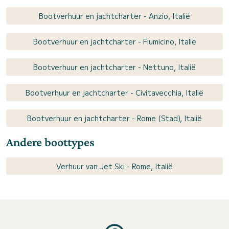
Bootverhuur en jachtcharter - Anzio, Italië
Bootverhuur en jachtcharter - Fiumicino, Italië
Bootverhuur en jachtcharter - Nettuno, Italië
Bootverhuur en jachtcharter - Civitavecchia, Italië
Bootverhuur en jachtcharter - Rome (Stad), Italië
Andere boottypes
Verhuur van Jet Ski - Rome, Italië