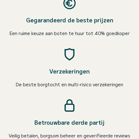
Gegarandeerd de beste prijzen
Een ruime keuze aan boten te huur tot 40% goedkoper
Verzekeringen
De beste borgtocht en multi-risico verzekeringen
Betrouwbare derde partij
Veilig betalen, borgsom beheer en geverifieerde reviews