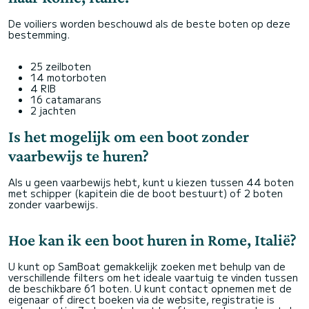
De voiliers worden beschouwd als de beste boten op deze
bestemming.
25 zeilboten
14 motorboten
4 RIB
16 catamarans
2 jachten
Is het mogelijk om een boot zonder
vaarbewijs te huren?
Als u geen vaarbewijs hebt, kunt u kiezen tussen 44 boten
met schipper (kapitein die de boot bestuurt) of 2 boten
zonder vaarbewijs.
Hoe kan ik een boot huren in Rome, Italië?
U kunt op SamBoat gemakkelijk zoeken met behulp van de
verschillende filters om het ideale vaartuig te vinden tussen
de beschikbare 61 boten. U kunt contact opnemen met de
eigenaar of direct boeken via de website, registratie is