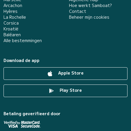
Arcachon
Hoe werkt Samboat?
Hyères
Contact
La Rochelle
Beheer mijn cookies
Corsica
Kroatië
Baléaren
Alle bestemmingen
Download de app
Apple Store
Play Store
Betaling geverifieerd door