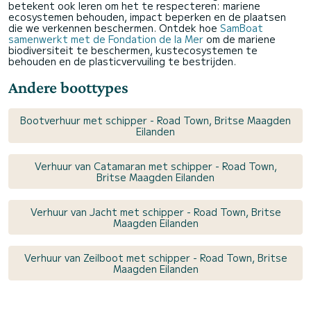
betekent ook leren om het te respecteren: mariene
ecosystemen behouden, impact beperken en de plaatsen
die we verkennen beschermen. Ontdek hoe
SamBoat
samenwerkt met de Fondation de la Mer
om de mariene
biodiversiteit te beschermen, kustecosystemen te
behouden en de plasticvervuiling te bestrijden.
Andere boottypes
Bootverhuur met schipper - Road Town, Britse Maagden
Eilanden
Verhuur van Catamaran met schipper - Road Town,
Britse Maagden Eilanden
Verhuur van Jacht met schipper - Road Town, Britse
Maagden Eilanden
Verhuur van Zeilboot met schipper - Road Town, Britse
Maagden Eilanden