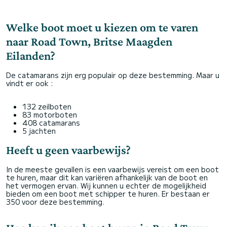
Welke boot moet u kiezen om te varen
naar Road Town, Britse Maagden
Eilanden?
De catamarans zijn erg populair op deze bestemming. Maar u
vindt er ook :
132 zeilboten
83 motorboten
408 catamarans
5 jachten
Heeft u geen vaarbewijs?
In de meeste gevallen is een vaarbewijs vereist om een boot
te huren, maar dit kan variëren afhankelijk van de boot en
het vermogen ervan. Wij kunnen u echter de mogelijkheid
bieden om een boot met schipper te huren. Er bestaan er
350 voor deze bestemming.