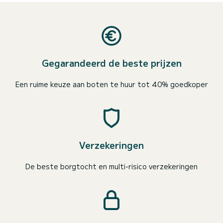
Gegarandeerd de beste prijzen
Een ruime keuze aan boten te huur tot 40% goedkoper
Verzekeringen
De beste borgtocht en multi-risico verzekeringen