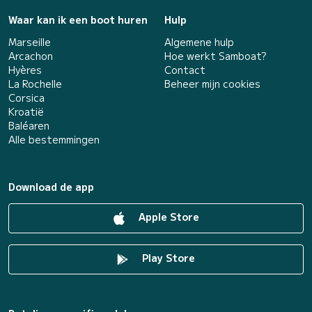
Waar kan ik een boot huren
Hulp
Marseille
Algemene hulp
Arcachon
Hoe werkt Samboat?
Hyères
Contact
La Rochelle
Beheer mijn cookies
Corsica
Kroatië
Baléaren
Alle bestemmingen
Download de app
Apple Store
Play Store