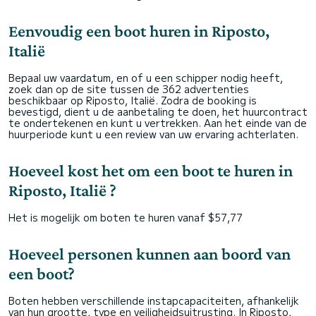
Eenvoudig een boot huren in Riposto,
Italië
Bepaal uw vaardatum, en of u een schipper nodig heeft,
zoek dan op de site tussen de 362 advertenties
beschikbaar op Riposto, Italië. Zodra de booking is
bevestigd, dient u de aanbetaling te doen, het huurcontract
te ondertekenen en kunt u vertrekken. Aan het einde van de
huurperiode kunt u een review van uw ervaring achterlaten.
Hoeveel kost het om een boot te huren in
Riposto, Italië ?
Het is mogelijk om boten te huren vanaf $57,77
Hoeveel personen kunnen aan boord van
een boot?
Boten hebben verschillende instapcapaciteiten, afhankelijk
van hun grootte, type en veiligheidsuitrusting. In Riposto,