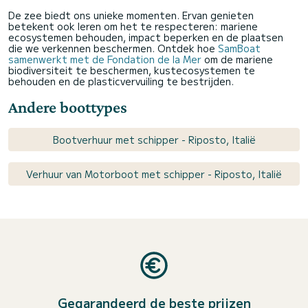
De zee biedt ons unieke momenten. Ervan genieten
betekent ook leren om het te respecteren: mariene
ecosystemen behouden, impact beperken en de plaatsen
die we verkennen beschermen. Ontdek hoe
SamBoat
samenwerkt met de Fondation de la Mer
om de mariene
biodiversiteit te beschermen, kustecosystemen te
behouden en de plasticvervuiling te bestrijden.
Andere boottypes
Bootverhuur met schipper - Riposto, Italië
Verhuur van Motorboot met schipper - Riposto, Italië
Gegarandeerd de beste prijzen