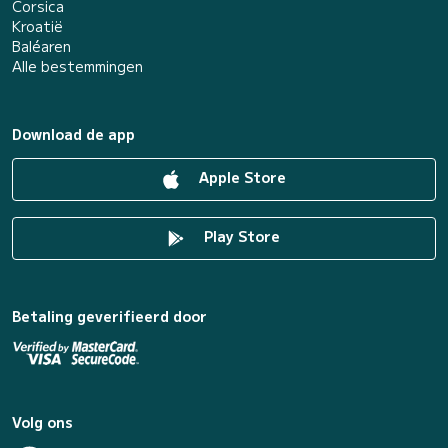
Corsica
Kroatië
Baléaren
Alle bestemmingen
Download de app
Apple Store
Play Store
Betaling geverifieerd door
Volg ons