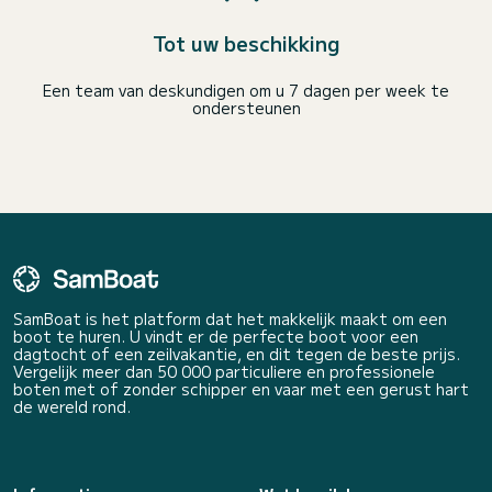
Tot uw beschikking
Een team van deskundigen om u 7 dagen per week te
ondersteunen
SamBoat is het platform dat het makkelijk maakt om een
boot te huren. U vindt er de perfecte boot voor een
dagtocht of een zeilvakantie, en dit tegen de beste prijs.
Vergelijk meer dan 50 000 particuliere en professionele
boten met of zonder schipper en vaar met een gerust hart
de wereld rond.