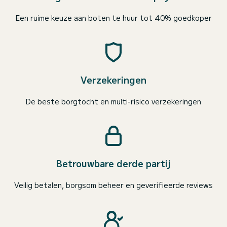
Een ruime keuze aan boten te huur tot 40% goedkoper
Verzekeringen
De beste borgtocht en multi-risico verzekeringen
Betrouwbare derde partij
Veilig betalen, borgsom beheer en geverifieerde reviews