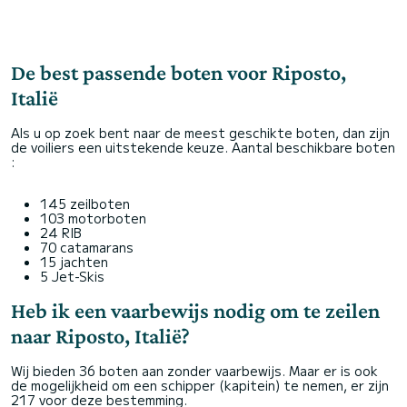
De best passende boten voor Riposto,
Italië
Als u op zoek bent naar de meest geschikte boten, dan zijn
de voiliers een uitstekende keuze. Aantal beschikbare boten
:
145 zeilboten
103 motorboten
24 RIB
70 catamarans
15 jachten
5 Jet-Skis
Heb ik een vaarbewijs nodig om te zeilen
naar Riposto, Italië?
Wij bieden 36 boten aan zonder vaarbewijs. Maar er is ook
de mogelijkheid om een schipper (kapitein) te nemen, er zijn
217 voor deze bestemming.