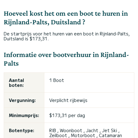
Hoeveel kost het om een boot te huren in
Rijnland-Palts, Duitsland ?
De startprijs voor het huren van een boot in Rijnland-Palts,
Duitsland is $173,31.
Informatie over bootverhuur in Rijnland-
Palts
Aantal
1 Boot
boten:
Vergunning:
Verplicht rijbewijs
Minimumprijs:
$173,31 per dag
Botentype:
RIB , Woonboot , Jacht , Jet Ski ,
Zeilboot , Motorboot , Catamaran