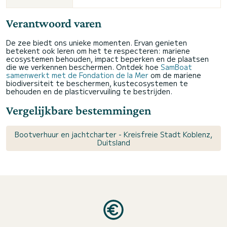
Verantwoord varen
De zee biedt ons unieke momenten. Ervan genieten
betekent ook leren om het te respecteren: mariene
ecosystemen behouden, impact beperken en de plaatsen
die we verkennen beschermen. Ontdek hoe
SamBoat
samenwerkt met de Fondation de la Mer
om de mariene
biodiversiteit te beschermen, kustecosystemen te
behouden en de plasticvervuiling te bestrijden.
Vergelijkbare bestemmingen
Bootverhuur en jachtcharter - Kreisfreie Stadt Koblenz,
Duitsland