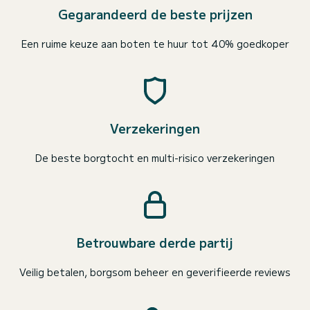
Gegarandeerd de beste prijzen
Een ruime keuze aan boten te huur tot 40% goedkoper
Verzekeringen
De beste borgtocht en multi-risico verzekeringen
Betrouwbare derde partij
Veilig betalen, borgsom beheer en geverifieerde reviews