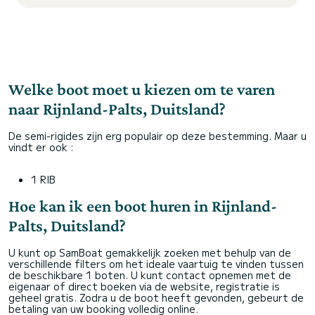
Welke boot moet u kiezen om te varen
naar Rijnland-Palts, Duitsland?
De semi-rigides zijn erg populair op deze bestemming. Maar u
vindt er ook :
1 RIB
Hoe kan ik een boot huren in Rijnland-
Palts, Duitsland?
U kunt op SamBoat gemakkelijk zoeken met behulp van de
verschillende filters om het ideale vaartuig te vinden tussen
de beschikbare 1 boten. U kunt contact opnemen met de
eigenaar of direct boeken via de website, registratie is
geheel gratis. Zodra u de boot heeft gevonden, gebeurt de
betaling van uw booking volledig online.