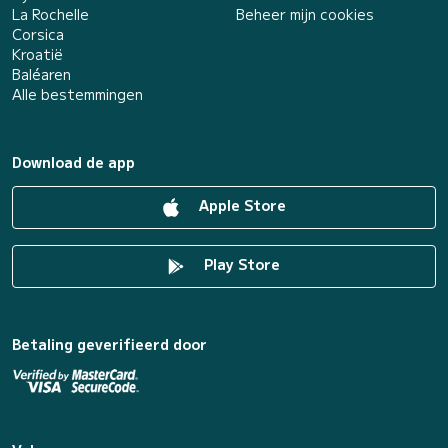
La Rochelle
Beheer mijn cookies
Corsica
Kroatië
Baléaren
Alle bestemmingen
Download de app
Apple Store
Play Store
Betaling geverifieerd door