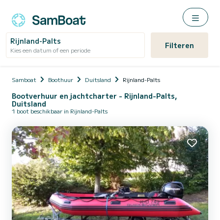
Rijnland-Palts
Filteren
Kies een datum of een periode
Samboat
Boothuur
Duitsland
Rijnland-Palts
Bootverhuur en jachtcharter - Rijnland-Palts,
Duitsland
1 boot beschikbaar in Rijnland-Palts