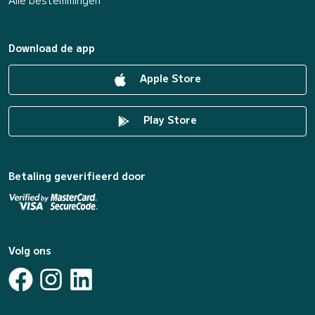
Alle bestemmingen
Download de app
Apple Store
Play Store
Betaling geverifieerd door
Volg ons