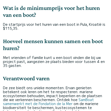
Wat is de minimumprijs voor het huren
van een boot?
De startprijs voor het huren van een boot in Pula, Kroatië is
$115,35.
Hoeveel mensen kunnen samen een boot
huren?
Met vrienden of familie kunt u een boot vinden die bij uw
project past, aangezien ze plaats bieden voor tussen 4 en
35 gasten.
Verantwoord varen
De zee biedt ons unieke momenten. Ervan genieten
betekent ook leren om het te respecteren: mariene
ecosystemen behouden, impact beperken en de plaatsen
die we verkennen beschermen. Ontdek hoe
SamBoat
samenwerkt met de Fondation de la Mer
om de mariene
biodiversiteit te beschermen, kustecosystemen te