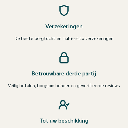
Verzekeringen
De beste borgtocht en multi-risico verzekeringen
Betrouwbare derde partij
Veilig betalen, borgsom beheer en geverifieerde reviews
Tot uw beschikking