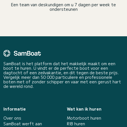
Een team van deskundigen om u 7 dagen per week te
ondersteunen
SamBoat is het platform dat het makkelijk maakt om een
boot te huren. U vindt er de perfecte boot voor een
dagtocht of een zeilvakantie, en dit tegen de beste prijs.
Vergelijk meer dan 50 000 particuliere en professionele
boten met of zonder schipper en vaar met een gerust hart
de wereld rond.
Informatie
Wat kan ik huren
Over ons
Motorboot huren
SamBoat werft aan
RIB huren