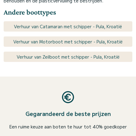
behouden en de plasticvervuiling te bestrijden.
Andere boottypes
Verhuur van Catamaran met schipper - Pula, Kroatië
Verhuur van Motorboot met schipper - Pula, Kroatië
Verhuur van Zeilboot met schipper - Pula, Kroatië
Gegarandeerd de beste prijzen
Een ruime keuze aan boten te huur tot 40% goedkoper