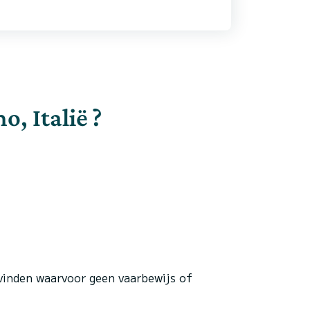
, Italië ?
 vinden waarvoor geen vaarbewijs of