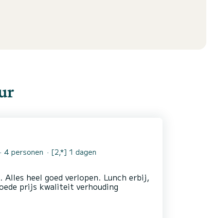
ur
4 personen
[2,*] 1 dagen
. Alles heel goed verlopen. Lunch erbij,