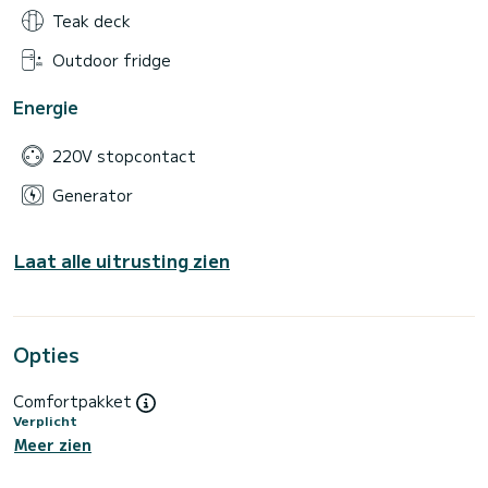
Teak deck
Outdoor fridge
Energie
220V stopcontact
Generator
Laat alle uitrusting zien
Opties
Comfortpakket
Verplicht
Meer zien