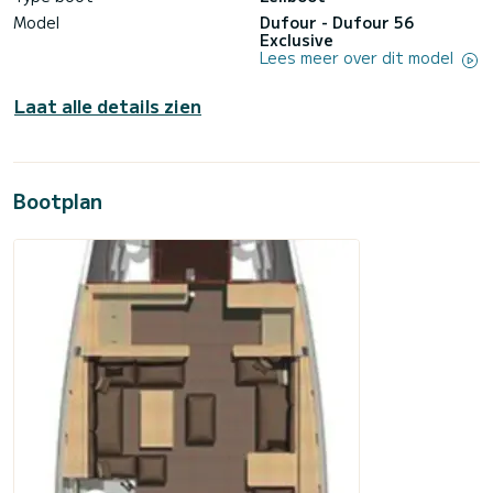
Model
Dufour - Dufour 56
Exclusive
Lees meer over dit model
Laat alle details zien
Bootplan