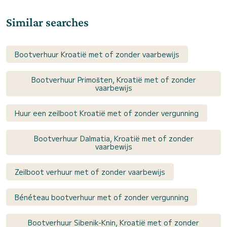
Similar searches
Bootverhuur Kroatië met of zonder vaarbewijs
Bootverhuur Primošten, Kroatië met of zonder
vaarbewijs
Huur een zeilboot Kroatië met of zonder vergunning
Bootverhuur Dalmatia, Kroatië met of zonder
vaarbewijs
Zeilboot verhuur met of zonder vaarbewijs
Bénéteau bootverhuur met of zonder vergunning
Bootverhuur Sibenik-Knin, Kroatië met of zonder