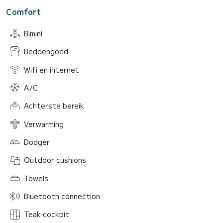
Comfort
Bimini
Beddengoed
Wifi en internet
A/C
Achterste bereik
Verwarming
Dodger
Outdoor cushions
Towels
Bluetooth connection
Teak cockpit