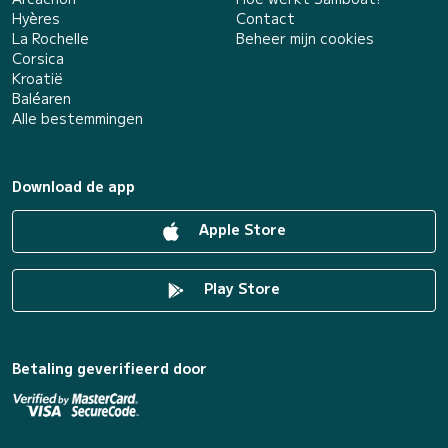
Hyères
Contact
La Rochelle
Beheer mijn cookies
Corsica
Kroatië
Baléaren
Alle bestemmingen
Download de app
Apple Store
Play Store
Betaling geverifieerd door