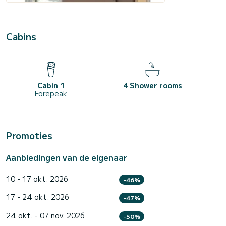
Cabins
Cabin 1
4 Shower rooms
Forepeak
Promoties
Aanbiedingen van de eigenaar
10 - 17 okt. 2026
-46%
17 - 24 okt. 2026
-47%
24 okt. - 07 nov. 2026
-50%