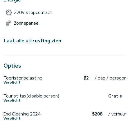
220V stopcontact
Zonnepaneel
Laat alle uitrusting zien
Opties
Toeristenbelasting
$2
/ dag / persoon
Verplicht
Tourist tax(disable person)
Gratis
Verplicht
End Cleaning 2024
$208
/ verhuur
Verplicht