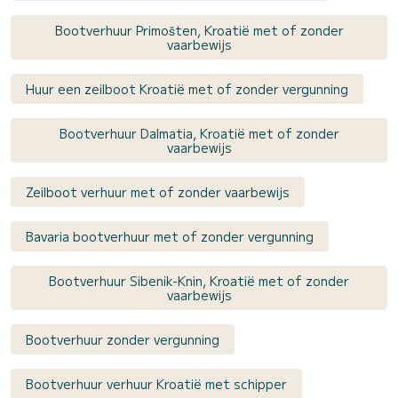
Bootverhuur Primošten, Kroatië met of zonder
vaarbewijs
Huur een zeilboot Kroatië met of zonder vergunning
Bootverhuur Dalmatia, Kroatië met of zonder
vaarbewijs
Zeilboot verhuur met of zonder vaarbewijs
Bavaria bootverhuur met of zonder vergunning
Bootverhuur Sibenik-Knin, Kroatië met of zonder
vaarbewijs
Bootverhuur zonder vergunning
Bootverhuur verhuur Kroatië met schipper