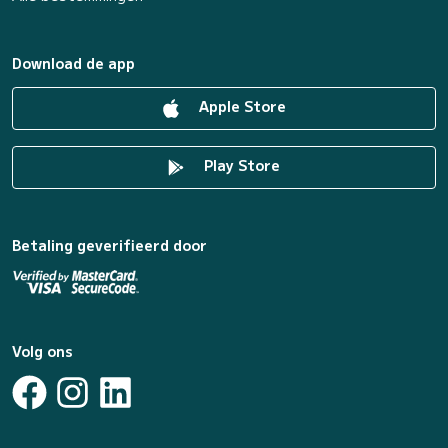
Download de app
Apple Store
Play Store
Betaling geverifieerd door
Volg ons