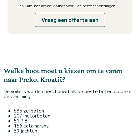
Een SamBoat adviseur vindt voor u de beste aanbiedingen
Vraag een offerte aan
Welke boot moet u kiezen om te varen
naar Preko, Kroatië?
De voiliers worden beschouwd als de beste boten op deze
bestemming.
635 zeilboten
207 motorboten
51 RIB
156 catamarans
39 jachten