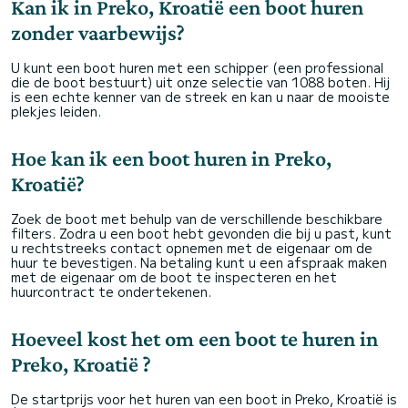
Kan ik in Preko, Kroatië een boot huren
zonder vaarbewijs?
U kunt een boot huren met een schipper (een professional
die de boot bestuurt) uit onze selectie van 1088 boten. Hij
is een echte kenner van de streek en kan u naar de mooiste
plekjes leiden.
Hoe kan ik een boot huren in Preko,
Kroatië?
Zoek de boot met behulp van de verschillende beschikbare
filters. Zodra u een boot hebt gevonden die bij u past, kunt
u rechtstreeks contact opnemen met de eigenaar om de
huur te bevestigen. Na betaling kunt u een afspraak maken
met de eigenaar om de boot te inspecteren en het
huurcontract te ondertekenen.
Hoeveel kost het om een boot te huren in
Preko, Kroatië ?
De startprijs voor het huren van een boot in Preko, Kroatië is