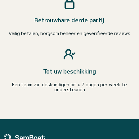
Betrouwbare derde partij
Veilig betalen, borgsom beheer en geverifieerde reviews
Tot uw beschikking
Een team van deskundigen om u 7 dagen per week te
ondersteunen