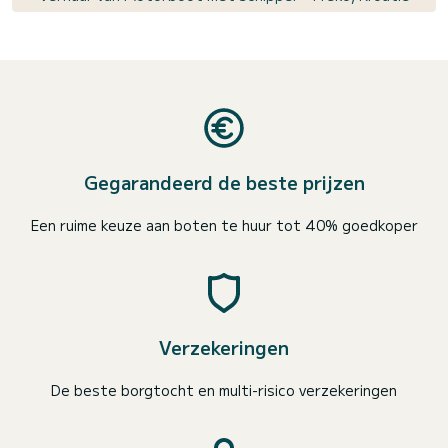
Gegarandeerd de beste prijzen
Een ruime keuze aan boten te huur tot 40% goedkoper
Verzekeringen
De beste borgtocht en multi-risico verzekeringen