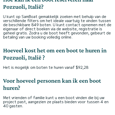
Pozzuoli, Italië?
U kunt op SamBoat gemakkelijk zoeken met behulp van de
verschillende filters om het ideale vaartuig te vinden tussen
de beschikbare 849 boten. U kunt contact opnemen met de
eigenaar of direct boeken via de website, registratie is
geheel gratis. Zodra u de boot heeft gevonden, gebeurt de
betaling van uw booking volledig online.
Hoeveel kost het om een boot te huren in
Pozzuoli, Italië ?
Het is mogelijk om boten te huren vanaf $92,28
Voor hoeveel personen kan ik een boot
huren?
Met vrienden of familie kunt u een boot vinden die bij uw
project past, aangezien ze plaats bieden voor tussen 4 en
40 gasten.