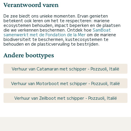
Verantwoord varen
De zee biedt ons unieke momenten. Ervan genieten
betekent ook leren om het te respecteren: mariene
ecosystemen behouden, impact beperken en de plaatsen
die we verkennen beschermen. Ontdek hoe
SamBoat
samenwerkt met de Fondation de la Mer
om de mariene
biodiversiteit te beschermen, kustecosystemen te
behouden en de plasticvervuiling te bestrijden.
Andere boottypes
Verhuur van Catamaran met schipper - Pozzuoli, Italië
Verhuur van Motorboot met schipper - Pozzuoli, Italië
Verhuur van Zeilboot met schipper - Pozzuoli, Italië