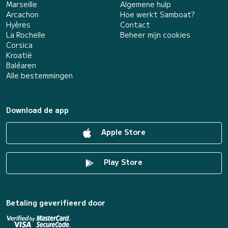
Marseille
Algemene hulp
Arcachon
Hoe werkt Samboat?
Hyères
Contact
La Rochelle
Beheer mijn cookies
Corsica
Kroatië
Baléaren
Alle bestemmingen
Download de app
Apple Store
Play Store
Betaling geverifieerd door