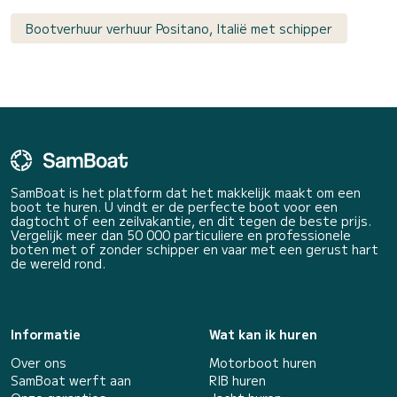
Bootverhuur verhuur Positano, Italië met schipper
SamBoat is het platform dat het makkelijk maakt om een
boot te huren. U vindt er de perfecte boot voor een
dagtocht of een zeilvakantie, en dit tegen de beste prijs.
Vergelijk meer dan 50 000 particuliere en professionele
boten met of zonder schipper en vaar met een gerust hart
de wereld rond.
Informatie
Wat kan ik huren
Over ons
Motorboot huren
SamBoat werft aan
RIB huren