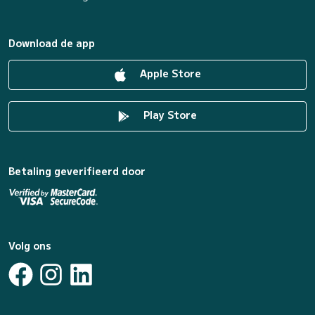
Download de app
Apple Store
Play Store
Betaling geverifieerd door
Volg ons