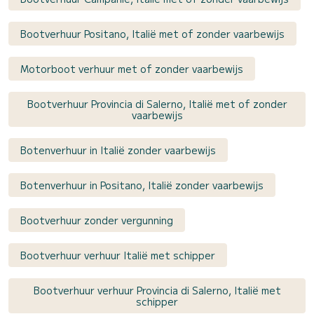
Bootverhuur Positano, Italië met of zonder vaarbewijs
Motorboot verhuur met of zonder vaarbewijs
Bootverhuur Provincia di Salerno, Italië met of zonder
vaarbewijs
Botenverhuur in Italië zonder vaarbewijs
Botenverhuur in Positano, Italië zonder vaarbewijs
Bootverhuur zonder vergunning
Bootverhuur verhuur Italië met schipper
Bootverhuur verhuur Provincia di Salerno, Italië met
schipper