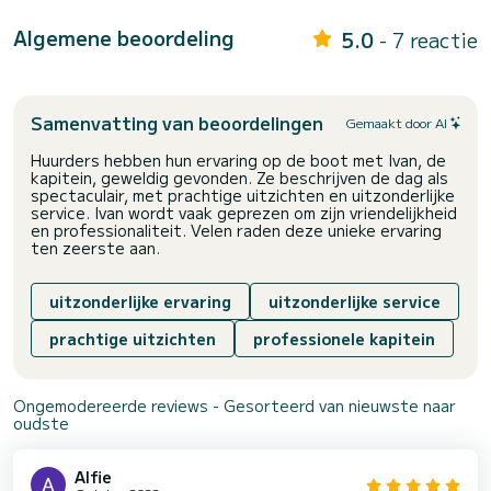
Algemene beoordeling
5.0
- 7 reactie
Samenvatting van beoordelingen
Gemaakt door AI
Huurders hebben hun ervaring op de boot met Ivan, de
kapitein, geweldig gevonden. Ze beschrijven de dag als
spectaculair, met prachtige uitzichten en uitzonderlijke
service. Ivan wordt vaak geprezen om zijn vriendelijkheid
en professionaliteit. Velen raden deze unieke ervaring
ten zeerste aan.
uitzonderlijke ervaring
uitzonderlijke service
prachtige uitzichten
professionele kapitein
Ongemodereerde reviews - Gesorteerd van nieuwste naar
oudste
Alfie