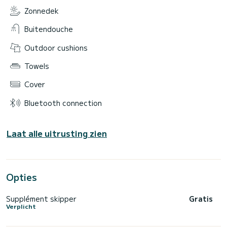
Zonnedek
Buitendouche
Outdoor cushions
Towels
Cover
Bluetooth connection
Laat alle uitrusting zien
Opties
Supplément skipper
Gratis
Verplicht