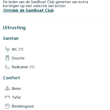
De leden van de SamBoat Club genieten van extra
kortingen op een selectie van boten.
Ontdek de SamBoat Club
Uitrusting
Sanitair
WC (1)
Douche
Badkamer (1)
Comfort
Bimini
Tafel
Beddengoed