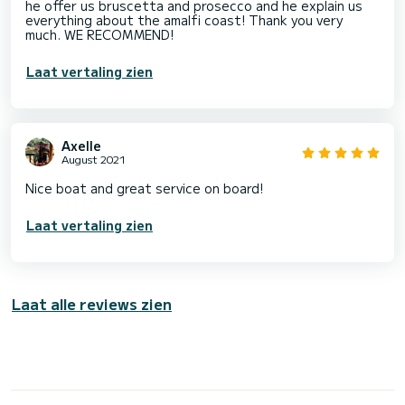
he offer us bruscetta and prosecco and he explain us
everything about the amalfi coast! Thank you very
much. WE RECOMMEND!
Laat vertaling zien
Axelle
August 2021
Nice boat and great service on board!
Laat vertaling zien
Laat alle reviews zien