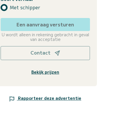
Met schipper
Een aanvraag versturen
U wordt alleen in rekening gebracht in geval
van acceptatie
Contact
Bekijk prijzen
Rapporteer deze advertentie