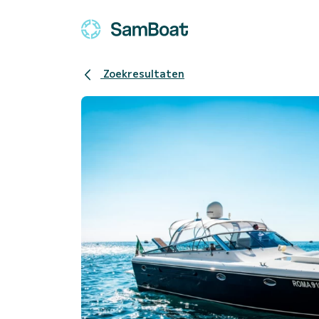
Zoekresultaten