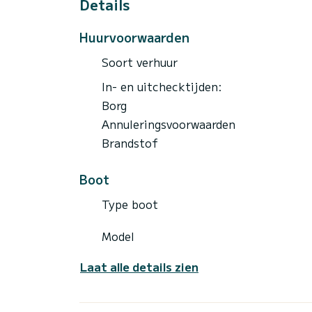
Details
Huurvoorwaarden
Soort verhuur
In- en uitchecktijden:
Borg
Annuleringsvoorwaarden
Brandstof
Boot
Type boot
Model
Laat alle details zien