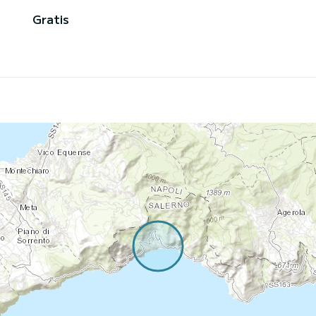
Gratis