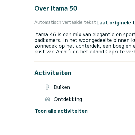
Over Itama 50
Laat originele 
Automatisch vertaalde tekst
Itama 46 is een mix van elegantie en spor
badkamers. In het woongedeelte binnen ku
zonnedek op het achterdek, een boeg en 
Activiteiten
Duiken
Ontdekking
Toon alle activiteiten