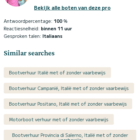
Bekijk alle boten van deze pro
Antwoordpercentage:
100
%
Reactiesnelheid:
binnen 11 uur
Gesproken talen:
Italiaans
Similar searches
Bootverhuur Italië met of zonder vaarbewijs
Bootverhuur Campanië, Italië met of zonder vaarbewijs
Bootverhuur Positano, Italië met of zonder vaarbewijs
Motorboot verhuur met of zonder vaarbewijs
Bootverhuur Provincia di Salerno, Italië met of zonder
vaarbewijs