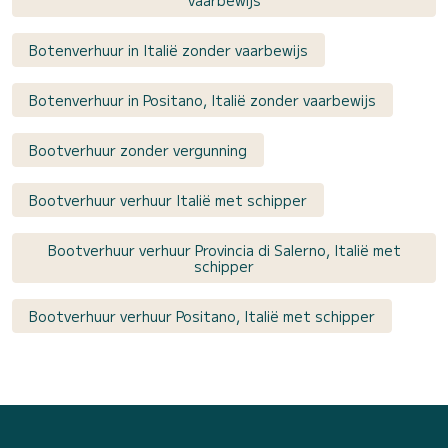
Botenverhuur in Italië zonder vaarbewijs
Botenverhuur in Positano, Italië zonder vaarbewijs
Bootverhuur zonder vergunning
Bootverhuur verhuur Italië met schipper
Bootverhuur verhuur Provincia di Salerno, Italië met
schipper
Bootverhuur verhuur Positano, Italië met schipper