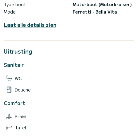
Type boot
Motorboot (Motorkruiser)
Model
Ferretti - Bella Vita
Laat alle details zien
Uitrusting
Sanitair
WC
Douche
Comfort
Bimini
Tafel