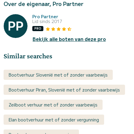
Over de eigenaar, Pro Partner
Pro Partner
Lid sinds 2017
PRO
Bekijk alle boten van deze pro
Similar searches
Bootverhuur Slovenië met of zonder vaarbewijs
Bootverhuur Piran, Slovenië met of zonder vaarbewijs
Zeilboot verhuur met of zonder vaarbewijs
Elan bootverhuur met of zonder vergunning