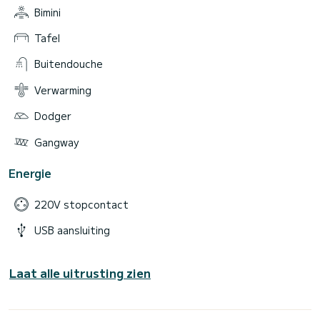
Bimini
Tafel
Buitendouche
Verwarming
Dodger
Gangway
Energie
220V stopcontact
USB aansluiting
Laat alle uitrusting zien