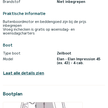
Brandstof
Niet inbegrepen
Praktische informatie
Buitenboordmotor en beddengoed zijn bij de prijs
inbegrepen
Vroeg inchecken is gratis op woensdag- en
woensdagcharters
Boot
Type boot
Zeilboot
Model
Elan - Elan Impression 45
(ex. 43) - 4 cab.
Laat alle details zien
Bootplan