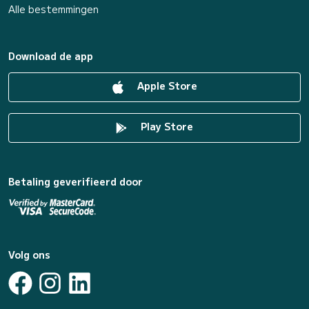
Alle bestemmingen
Download de app
Apple Store
Play Store
Betaling geverifieerd door
Volg ons