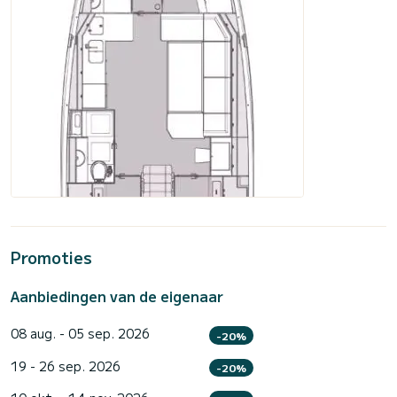
Promoties
Aanbiedingen van de eigenaar
08 aug. - 05 sep. 2026
-20%
19 - 26 sep. 2026
-20%