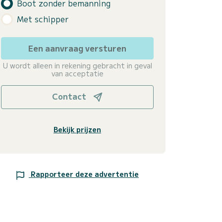
Boot zonder bemanning
Met schipper
Een aanvraag versturen
U wordt alleen in rekening gebracht in geval
van acceptatie
Contact
Bekijk prijzen
Rapporteer deze advertentie