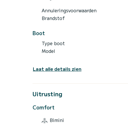
Annuleringsvoorwaarden
Brandstof
Boot
Type boot
Model
Laat alle details zien
Uitrusting
Comfort
Bimini