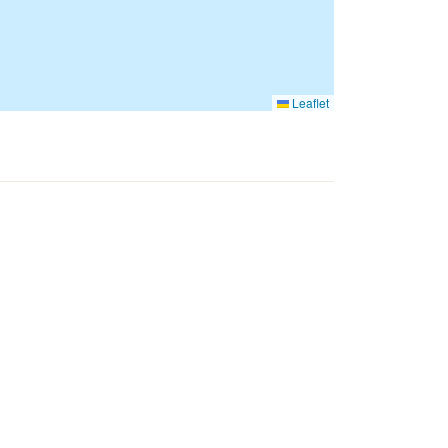
Leaflet