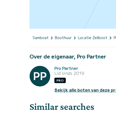
Samboat
Boothuur
Locatie Zeilboot
P
Over de eigenaar, Pro Partner
Pro Partner
Lid sinds 2019
PRO
Bekijk alle boten van deze pr
Similar searches