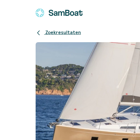
Zoekresultaten