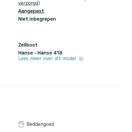
verzorgd)
Aangepast
Niet inbegrepen
Zeilboot
Hanse - Hanse 418
Lees meer over dit model
Beddengoed