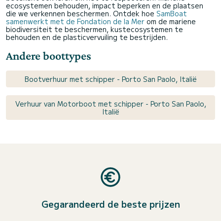
ecosystemen behouden, impact beperken en de plaatsen
die we verkennen beschermen. Ontdek hoe
SamBoat
samenwerkt met de Fondation de la Mer
om de mariene
biodiversiteit te beschermen, kustecosystemen te
behouden en de plasticvervuiling te bestrijden.
Andere boottypes
Bootverhuur met schipper - Porto San Paolo, Italië
Verhuur van Motorboot met schipper - Porto San Paolo,
Italië
Gegarandeerd de beste prijzen