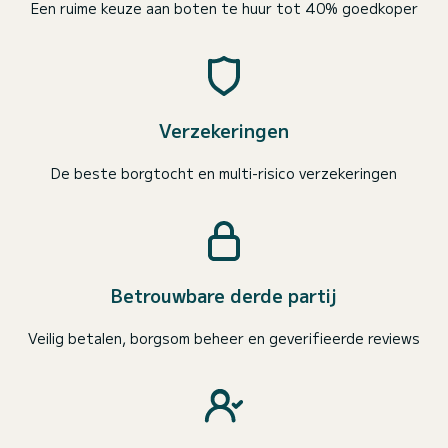
Een ruime keuze aan boten te huur tot 40% goedkoper
Verzekeringen
De beste borgtocht en multi-risico verzekeringen
Betrouwbare derde partij
Veilig betalen, borgsom beheer en geverifieerde reviews