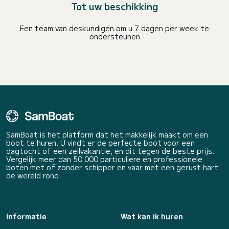
Tot uw beschikking
Een team van deskundigen om u 7 dagen per week te
ondersteunen
SamBoat is het platform dat het makkelijk maakt om een
boot te huren. U vindt er de perfecte boot voor een
dagtocht of een zeilvakantie, en dit tegen de beste prijs.
Vergelijk meer dan 50 000 particuliere en professionele
boten met of zonder schipper en vaar met een gerust hart
de wereld rond.
Informatie
Wat kan ik huren