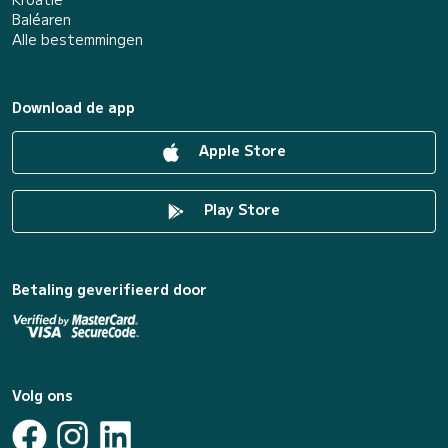
Baléaren
Alle bestemmingen
Download de app
Apple Store
Play Store
Betaling geverifieerd door
Volg ons