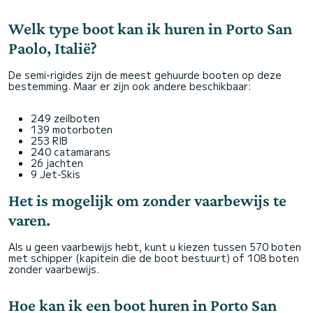
Welk type boot kan ik huren in Porto San
Paolo, Italië?
De semi-rigides zijn de meest gehuurde booten op deze
bestemming. Maar er zijn ook andere beschikbaar:
249 zeilboten
139 motorboten
253 RIB
240 catamarans
26 jachten
9 Jet-Skis
Het is mogelijk om zonder vaarbewijs te
varen.
Als u geen vaarbewijs hebt, kunt u kiezen tussen 570 boten
met schipper (kapitein die de boot bestuurt) of 108 boten
zonder vaarbewijs.
Hoe kan ik een boot huren in Porto San