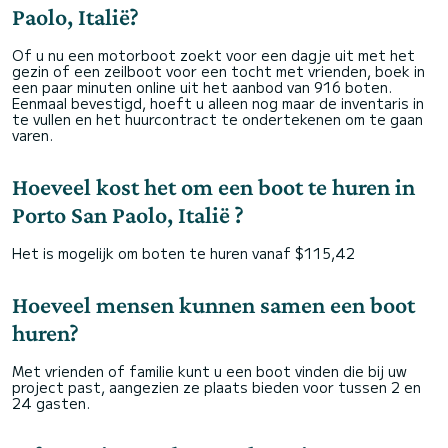
Paolo, Italië?
Of u nu een motorboot zoekt voor een dagje uit met het
gezin of een zeilboot voor een tocht met vrienden, boek in
een paar minuten online uit het aanbod van 916 boten.
Eenmaal bevestigd, hoeft u alleen nog maar de inventaris in
te vullen en het huurcontract te ondertekenen om te gaan
varen.
Hoeveel kost het om een boot te huren in
Porto San Paolo, Italië ?
Het is mogelijk om boten te huren vanaf $115,42
Hoeveel mensen kunnen samen een boot
huren?
Met vrienden of familie kunt u een boot vinden die bij uw
project past, aangezien ze plaats bieden voor tussen 2 en
24 gasten.