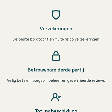
Verzekeringen
De beste borgtocht en multi-risico verzekeringen
Betrouwbare derde partij
Veilig betalen, borgsom beheer en geverifieerde reviews
Tot uw beschikking