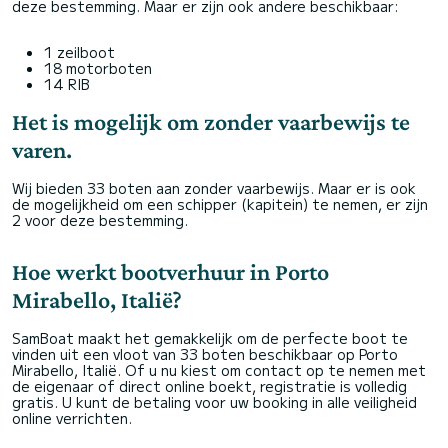
deze bestemming. Maar er zijn ook andere beschikbaar:
1 zeilboot
18 motorboten
14 RIB
Het is mogelijk om zonder vaarbewijs te
varen.
Wij bieden 33 boten aan zonder vaarbewijs. Maar er is ook
de mogelijkheid om een schipper (kapitein) te nemen, er zijn
2 voor deze bestemming.
Hoe werkt bootverhuur in Porto
Mirabello, Italië?
SamBoat maakt het gemakkelijk om de perfecte boot te
vinden uit een vloot van 33 boten beschikbaar op Porto
Mirabello, Italië. Of u nu kiest om contact op te nemen met
de eigenaar of direct online boekt, registratie is volledig
gratis. U kunt de betaling voor uw booking in alle veiligheid
online verrichten.