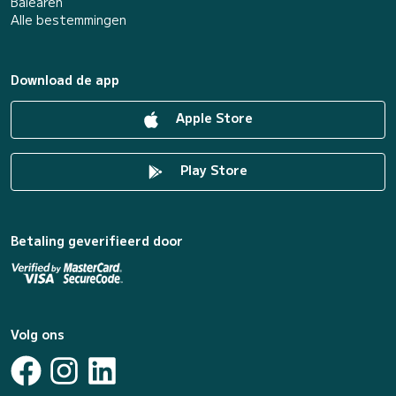
Baléaren
Alle bestemmingen
Download de app
Apple Store
Play Store
Betaling geverifieerd door
Volg ons