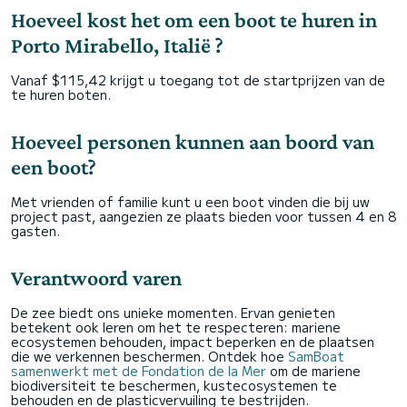
Hoeveel kost het om een boot te huren in
Porto Mirabello, Italië ?
Vanaf $115,42 krijgt u toegang tot de startprijzen van de
te huren boten.
Hoeveel personen kunnen aan boord van
een boot?
Met vrienden of familie kunt u een boot vinden die bij uw
project past, aangezien ze plaats bieden voor tussen 4 en 8
gasten.
Verantwoord varen
De zee biedt ons unieke momenten. Ervan genieten
betekent ook leren om het te respecteren: mariene
ecosystemen behouden, impact beperken en de plaatsen
die we verkennen beschermen. Ontdek hoe
SamBoat
samenwerkt met de Fondation de la Mer
om de mariene
biodiversiteit te beschermen, kustecosystemen te
behouden en de plasticvervuiling te bestrijden.