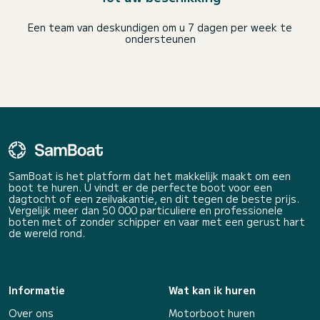
Een team van deskundigen om u 7 dagen per week te
ondersteunen
SamBoat is het platform dat het makkelijk maakt om een
boot te huren. U vindt er de perfecte boot voor een
dagtocht of een zeilvakantie, en dit tegen de beste prijs.
Vergelijk meer dan 50 000 particuliere en professionele
boten met of zonder schipper en vaar met een gerust hart
de wereld rond.
Informatie
Wat kan ik huren
Over ons
Motorboot huren