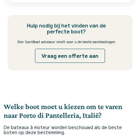
Hulp nodig bij het vinden van de
perfecte boot?
Een SamBoat adviseur vindt voor u de beste aanbiedingen
Vraag een offerte aan
Welke boot moet u kiezen om te varen
naar Porto di Pantelleria, Italië?
De bateaux à moteur worden beschouwd als de beste
boten op deze bestemming.