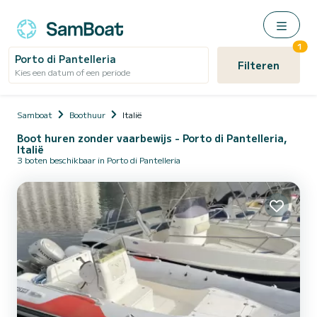
1
Porto di Pantelleria
Filteren
Kies een datum of een periode
Samboat
Boothuur
Italië
Boot huren zonder vaarbewijs - Porto di Pantelleria,
Italië
3 boten beschikbaar in Porto di Pantelleria