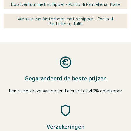
Bootverhuur met schipper - Porto di Pantelleria, Italië
Verhuur van Motorboot met schipper - Porto di
Pantelleria, Italië
Gegarandeerd de beste prijzen
Een ruime keuze aan boten te huur tot 40% goedkoper
Verzekeringen