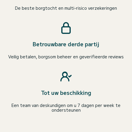
De beste borgtocht en multi-risico verzekeringen
Betrouwbare derde partij
Veilig betalen, borgsom beheer en geverifieerde reviews
Tot uw beschikking
Een team van deskundigen om u 7 dagen per week te
ondersteunen