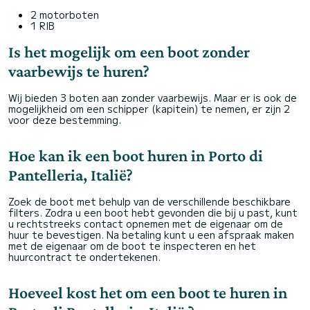
2 motorboten
1 RIB
Is het mogelijk om een boot zonder
vaarbewijs te huren?
Wij bieden 3 boten aan zonder vaarbewijs. Maar er is ook de
mogelijkheid om een schipper (kapitein) te nemen, er zijn 2
voor deze bestemming.
Hoe kan ik een boot huren in Porto di
Pantelleria, Italië?
Zoek de boot met behulp van de verschillende beschikbare
filters. Zodra u een boot hebt gevonden die bij u past, kunt
u rechtstreeks contact opnemen met de eigenaar om de
huur te bevestigen. Na betaling kunt u een afspraak maken
met de eigenaar om de boot te inspecteren en het
huurcontract te ondertekenen.
Hoeveel kost het om een boot te huren in