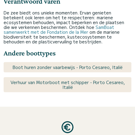
Verantwoord varen
De zee biedt ons unieke momenten. Ervan genieten
betekent ook leren om het te respecteren: mariene
ecosystemen behouden, impact beperken en de plaatsen
die we verkennen beschermen. Ontdek hoe
SamBoat
samenwerkt met de Fondation de la Mer
om de mariene
biodiversiteit te beschermen, kustecosystemen te
behouden en de plasticvervuiling te bestrijden.
Andere boottypes
Boot huren zonder vaarbewijs - Porto Cesareo, Italië
Verhuur van Motorboot met schipper - Porto Cesareo,
Italië