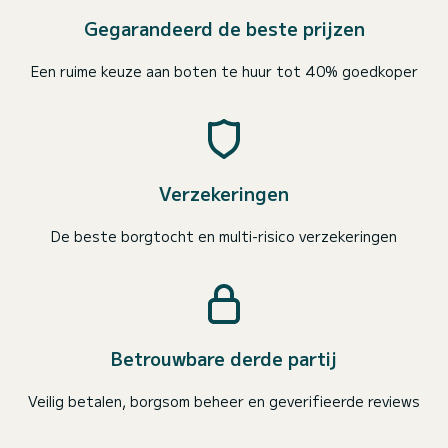
Gegarandeerd de beste prijzen
Een ruime keuze aan boten te huur tot 40% goedkoper
Verzekeringen
De beste borgtocht en multi-risico verzekeringen
Betrouwbare derde partij
Veilig betalen, borgsom beheer en geverifieerde reviews