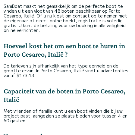
SamBoat maakt het gemakkelijk om de perfecte boot te
vinden uit een vloot van 48 boten beschikbaar op Porto
Cesareo, Italië. Of u nu kiest om contact op te nemen met
de eigenaar of direct online boekt, registratie is volledig
gratis. U kunt de betaling voor uw booking in alle veiligheid
online verrichten.
Hoeveel kost het om een boot te huren in
Porto Cesareo, Italië ?
De tarieven zijn afhankelijk van het type eenheid en de
grootte ervan. In Porto Cesareo, Italië vindt u advertenties
vanaf $173,13.
Capaciteit van de boten in Porto Cesareo,
Italië
Met vrienden of familie kunt u een boot vinden die bij uw
project past, aangezien ze plaats bieden voor tussen 4 en
60 gasten.