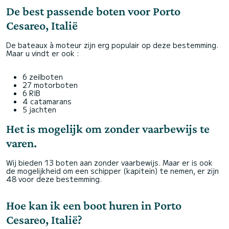
De best passende boten voor Porto
Cesareo, Italië
De bateaux à moteur zijn erg populair op deze bestemming.
Maar u vindt er ook :
6 zeilboten
27 motorboten
6 RIB
4 catamarans
5 jachten
Het is mogelijk om zonder vaarbewijs te
varen.
Wij bieden 13 boten aan zonder vaarbewijs. Maar er is ook
de mogelijkheid om een schipper (kapitein) te nemen, er zijn
48 voor deze bestemming.
Hoe kan ik een boot huren in Porto
Cesareo, Italië?