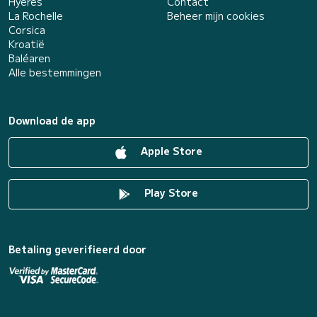
Hyères
Contact
La Rochelle
Beheer mijn cookies
Corsica
Kroatië
Baléaren
Alle bestemmingen
Download de app
Apple Store
Play Store
Betaling geverifieerd door