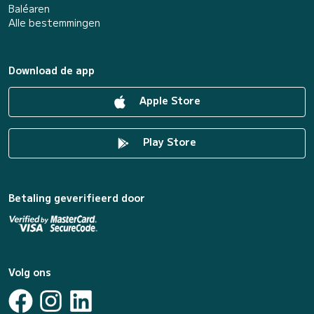
Baléaren
Alle bestemmingen
Download de app
Apple Store
Play Store
Betaling geverifieerd door
Volg ons