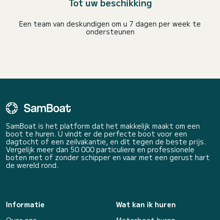
Tot uw beschikking
Een team van deskundigen om u 7 dagen per week te
ondersteunen
SamBoat is het platform dat het makkelijk maakt om een
boot te huren. U vindt er de perfecte boot voor een
dagtocht of een zeilvakantie, en dit tegen de beste prijs.
Vergelijk meer dan 50 000 particuliere en professionele
boten met of zonder schipper en vaar met een gerust hart
de wereld rond.
Informatie
Wat kan ik huren