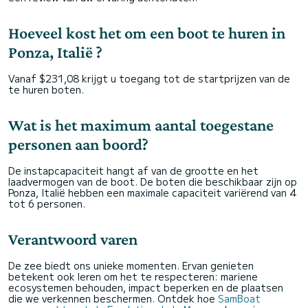
Hoeveel kost het om een boot te huren in
Ponza, Italië ?
Vanaf $231,08 krijgt u toegang tot de startprijzen van de
te huren boten.
Wat is het maximum aantal toegestane
personen aan boord?
De instapcapaciteit hangt af van de grootte en het
laadvermogen van de boot. De boten die beschikbaar zijn op
Ponza, Italië hebben een maximale capaciteit variërend van 4
tot 6 personen.
Verantwoord varen
De zee biedt ons unieke momenten. Ervan genieten
betekent ook leren om het te respecteren: mariene
ecosystemen behouden, impact beperken en de plaatsen
die we verkennen beschermen. Ontdek hoe
SamBoat