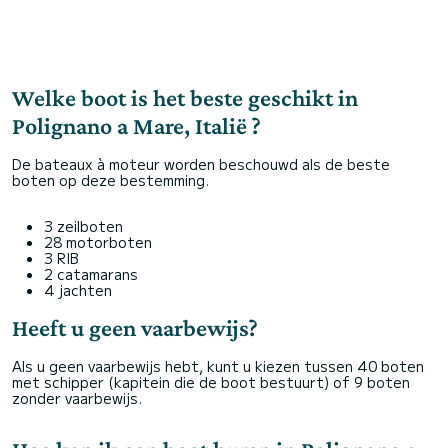
Welke boot is het beste geschikt in
Polignano a Mare, Italië ?
De bateaux à moteur worden beschouwd als de beste
boten op deze bestemming.
3 zeilboten
28 motorboten
3 RIB
2 catamarans
4 jachten
Heeft u geen vaarbewijs?
Als u geen vaarbewijs hebt, kunt u kiezen tussen 40 boten
met schipper (kapitein die de boot bestuurt) of 9 boten
zonder vaarbewijs.