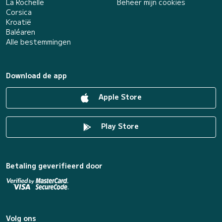
La Rochelle
Beheer mijn cookies
Corsica
Kroatië
Baléaren
Alle bestemmingen
Download de app
Apple Store
Play Store
Betaling geverifieerd door
Volg ons