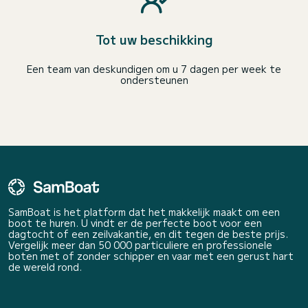
Tot uw beschikking
Een team van deskundigen om u 7 dagen per week te
ondersteunen
SamBoat is het platform dat het makkelijk maakt om een
boot te huren. U vindt er de perfecte boot voor een
dagtocht of een zeilvakantie, en dit tegen de beste prijs.
Vergelijk meer dan 50 000 particuliere en professionele
boten met of zonder schipper en vaar met een gerust hart
de wereld rond.