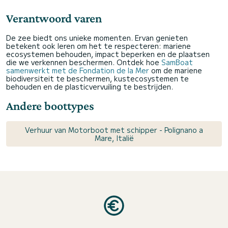
Verantwoord varen
De zee biedt ons unieke momenten. Ervan genieten
betekent ook leren om het te respecteren: mariene
ecosystemen behouden, impact beperken en de plaatsen
die we verkennen beschermen. Ontdek hoe
SamBoat
samenwerkt met de Fondation de la Mer
om de mariene
biodiversiteit te beschermen, kustecosystemen te
behouden en de plasticvervuiling te bestrijden.
Andere boottypes
Verhuur van Motorboot met schipper - Polignano a
Mare, Italië