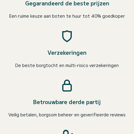
Gegarandeerd de beste prijzen
Een ruime keuze aan boten te huur tot 40% goedkoper
Verzekeringen
De beste borgtocht en multi-risico verzekeringen
Betrouwbare derde partij
Veilig betalen, borgsom beheer en geverifieerde reviews