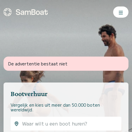
De advertentie bestaat niet
Bootverhuur
Vergelijk en kies uit meer dan 50.000 boten
wereldwijd.