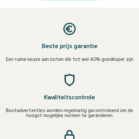
Beste prijs garantie
Een ruime keuze aan boten die tot wel 40% goedkoper zijn
Kwaliteitscontrole
Bootadvertenties worden regelmatig gecontroleerd om de
hoogst mogelijke normen te garanderen