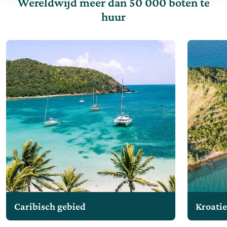
Wereldwijd meer dan 50 000 boten te
huur
Caribisch gebied
Kroati