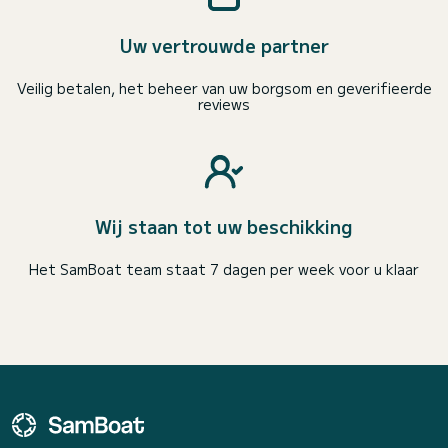
Uw vertrouwde partner
Veilig betalen, het beheer van uw borgsom en geverifieerde
reviews
Wij staan tot uw beschikking
Het SamBoat team staat 7 dagen per week voor u klaar