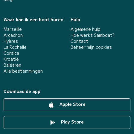
Waar kan ik een boot huren
Hulp
Marseille
Algemene hulp
Arcachon
Hoe werkt Samboat?
Hyères
Contact
La Rochelle
Beheer mijn cookies
Corsica
Kroatië
Baléaren
Alle bestemmingen
Download de app
Apple Store
Play Store