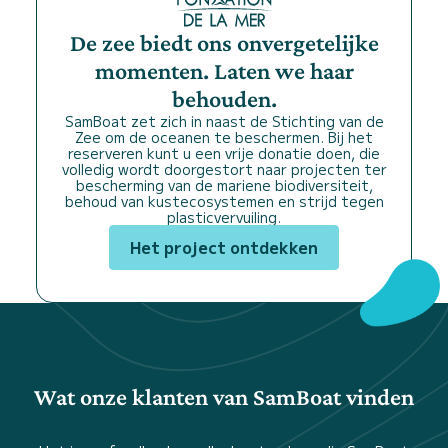
De zee biedt ons onvergetelijke
momenten. Laten we haar
behouden.
SamBoat zet zich in naast de Stichting van de
Zee om de oceanen te beschermen. Bij het
reserveren kunt u een vrije donatie doen, die
volledig wordt doorgestort naar projecten ter
bescherming van de mariene biodiversiteit,
behoud van kustecosystemen en strijd tegen
plasticvervuiling.
Het project ontdekken
Wat onze klanten van SamBoat vinden