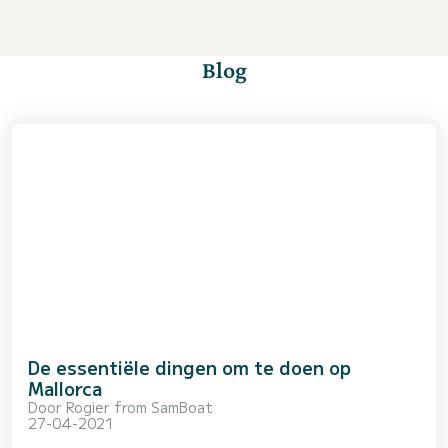
Blog
De essentiële dingen om te doen op
Mallorca
Door
Rogier from SamBoat
27-04-2021