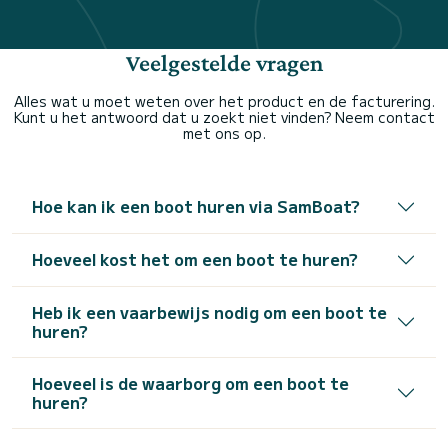
Veelgestelde vragen
Alles wat u moet weten over het product en de facturering.
Kunt u het antwoord dat u zoekt niet vinden? Neem contact
met ons op.
Hoe kan ik een boot huren via SamBoat?
Hoeveel kost het om een boot te huren?
Heb ik een vaarbewijs nodig om een boot te
huren?
Hoeveel is de waarborg om een boot te
huren?