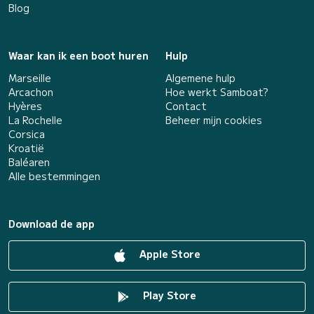
Blog
Waar kan ik een boot huren
Hulp
Marseille
Algemene hulp
Arcachon
Hoe werkt Samboat?
Hyères
Contact
La Rochelle
Beheer mijn cookies
Corsica
Kroatië
Baléaren
Alle bestemmingen
Download de app
Apple Store
Play Store