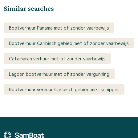
Similar searches
Bootverhuur Panama met of zonder vaarbewijs
Bootverhuur Caribisch gebied met of zonder vaarbewijs
Catamaran verhuur met of zonder vaarbewijs
Lagoon bootverhuur met of zonder vergunning
Bootverhuur verhuur Caribisch gebied met schipper