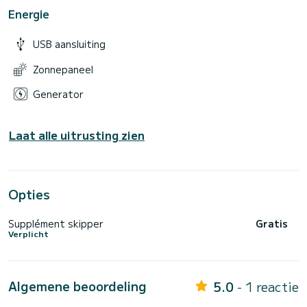
Energie
USB aansluiting
Zonnepaneel
Generator
Laat alle uitrusting zien
Opties
Supplément skipper
Gratis
Verplicht
Algemene beoordeling
5.0
- 1 reactie