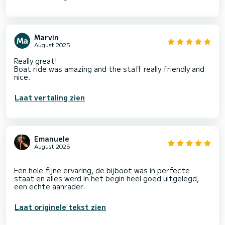
Marvin
August 2025
Really great!
Boat ride was amazing and the staff really friendly and
nice.
Laat vertaling zien
Emanuele
August 2025
Een hele fijne ervaring, de bijboot was in perfecte
staat en alles werd in het begin heel goed uitgelegd,
Laat originele tekst zien