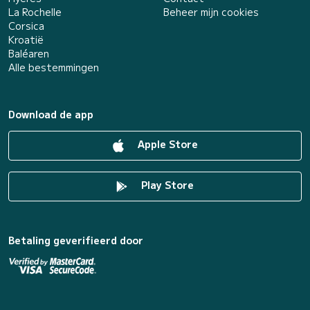
La Rochelle
Beheer mijn cookies
Corsica
Kroatië
Baléaren
Alle bestemmingen
Download de app
Apple Store
Play Store
Betaling geverifieerd door