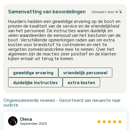
Samenvatting van beoordelingen
Gemaakt door AI
Huurders hadden een geweldige ervaring op de boot en
prezen de kwaliteit van de service en de vriendelijkheid
van het personeel. De instructies waren duidelijk en
velen waardeerden de eenvoud van het besturen van de
boot. Verschillende opmerkingen raden aan om extra
kosten voor brandstof te controleren en niet te
vergeten zonnebrandcrème mee te nemen. Over het
algemeen zijn de reacties zeer positief en de klanten
kijken ernaar uit terug te komen.
geweldige ervaring
vriendelijk personeel
duidelijke instructies
extra kosten
Ongemodereerde reviews - Gesorteerd van nieuwste naar
oudste
Olena
September 2025