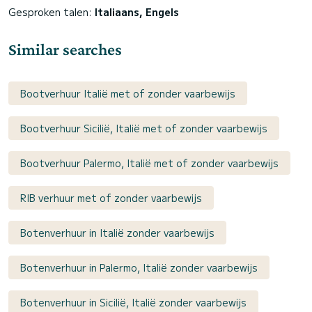
Gesproken talen:
Italiaans, Engels
Similar searches
Bootverhuur Italië met of zonder vaarbewijs
Bootverhuur Sicilië, Italië met of zonder vaarbewijs
Bootverhuur Palermo, Italië met of zonder vaarbewijs
RIB verhuur met of zonder vaarbewijs
Botenverhuur in Italië zonder vaarbewijs
Botenverhuur in Palermo, Italië zonder vaarbewijs
Botenverhuur in Sicilië, Italië zonder vaarbewijs