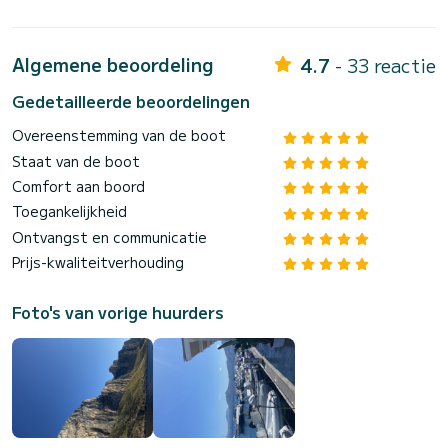
Algemene beoordeling
4.7
- 33 reactie
Gedetailleerde beoordelingen
Overeenstemming van de boot
Staat van de boot
Comfort aan boord
Toegankelijkheid
Ontvangst en communicatie
Prijs-kwaliteitverhouding
Foto's van vorige huurders