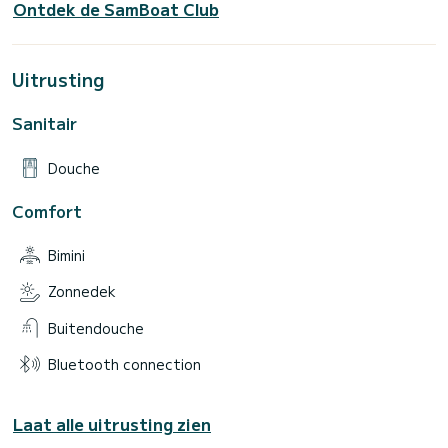
Ontdek de SamBoat Club
Uitrusting
Sanitair
Douche
Comfort
Bimini
Zonnedek
Buitendouche
Bluetooth connection
Laat alle uitrusting zien