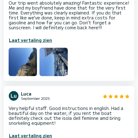
Our trip went absolutely amazing! Fantastic experience!
Me and my boyfriend have done that for the very first
time. Everything was clearly explained. If you do that
first like we’ve done, keep in mind extra costs for
gasoline and how far you can go. Don’t forget a
sunscreen. I will definitely come back here!!!
Laat vertaling zien
Luca
September 2025
Very helpful staff. Good instructions in english. Had a
beautiful day on the water, if you rent the boat
definitely check out the isola dell feminne amd bring
snorkeling equipment!
Laat vertaling zien