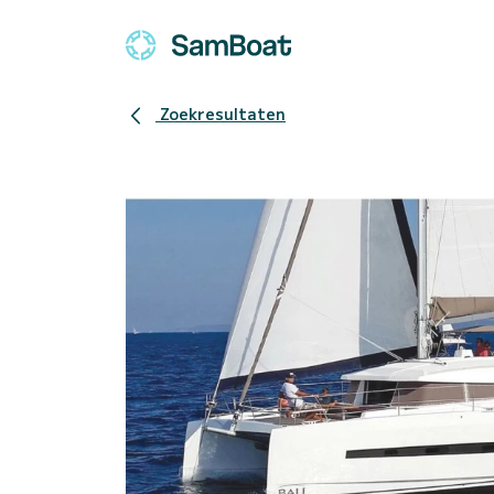
Zoekresultaten