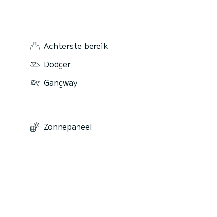
Achterste bereik
Dodger
Gangway
Zonnepaneel