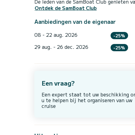
De leden van de SamBoat Club genieten va
Ontdek de SamBoat Club
Aanbiedingen van de eigenaar
08 - 22 aug. 2026
-25%
29 aug. - 26 dec. 2026
-25%
Een vraag?
Een expert staat tot uw beschikking 
u te helpen bij het organiseren van uw
cruise