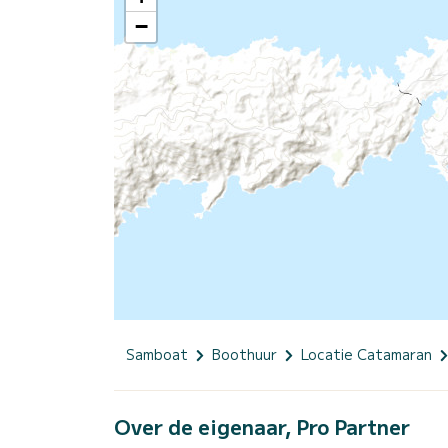
−
Samboat
Boothuur
Locatie Catamaran
Over de eigenaar, Pro Partner