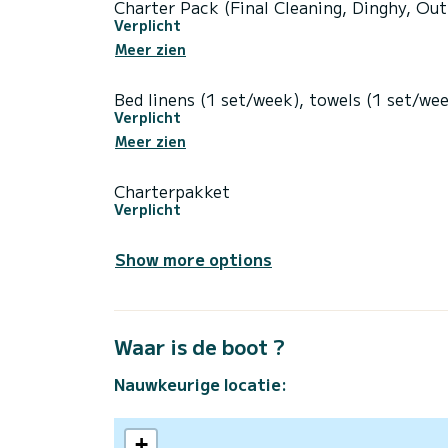
Charter Pack (Final Cleaning, Dinghy, Out
Verplicht
Meer zien
Bed linens (1 set/week), towels (1 set/we
Verplicht
Meer zien
Charterpakket
Verplicht
Show more options
Waar is de boot ?
Nauwkeurige locatie:
+