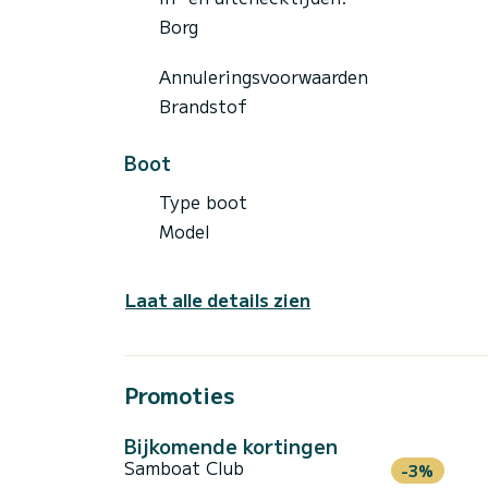
Borg
Annuleringsvoorwaarden
Brandstof
Boot
Type boot
Model
Laat alle details zien
Promoties
Bijkomende kortingen
Samboat Club
-3%