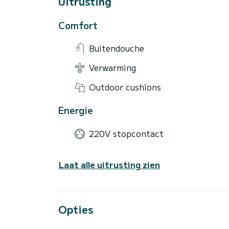
Uitrusting
Comfort
Buitendouche
Verwarming
Outdoor cushions
Energie
220V stopcontact
Laat alle uitrusting zien
Opties