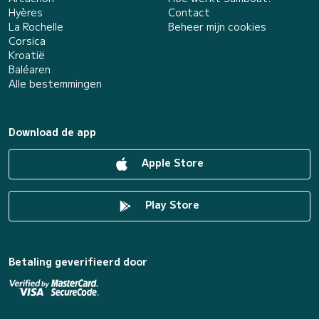
Hyères
Contact
La Rochelle
Beheer mijn cookies
Corsica
Kroatië
Baléaren
Alle bestemmingen
Download de app
Apple Store
Play Store
Betaling geverifieerd door