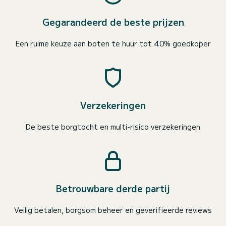
Gegarandeerd de beste prijzen
Een ruime keuze aan boten te huur tot 40% goedkoper
Verzekeringen
De beste borgtocht en multi-risico verzekeringen
Betrouwbare derde partij
Veilig betalen, borgsom beheer en geverifieerde reviews