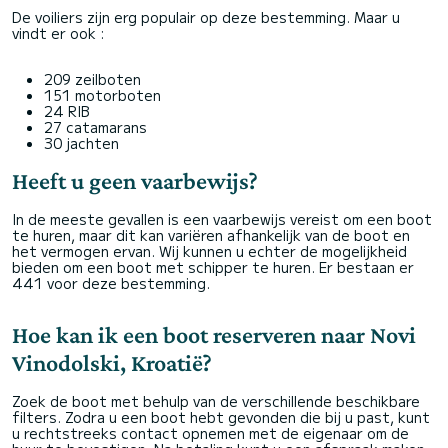
De voiliers zijn erg populair op deze bestemming. Maar u
vindt er ook :
209 zeilboten
151 motorboten
24 RIB
27 catamarans
30 jachten
Heeft u geen vaarbewijs?
In de meeste gevallen is een vaarbewijs vereist om een boot
te huren, maar dit kan variëren afhankelijk van de boot en
het vermogen ervan. Wij kunnen u echter de mogelijkheid
bieden om een boot met schipper te huren. Er bestaan er
441 voor deze bestemming.
Hoe kan ik een boot reserveren naar Novi
Vinodolski, Kroatië?
Zoek de boot met behulp van de verschillende beschikbare
filters. Zodra u een boot hebt gevonden die bij u past, kunt
u rechtstreeks contact opnemen met de eigenaar om de