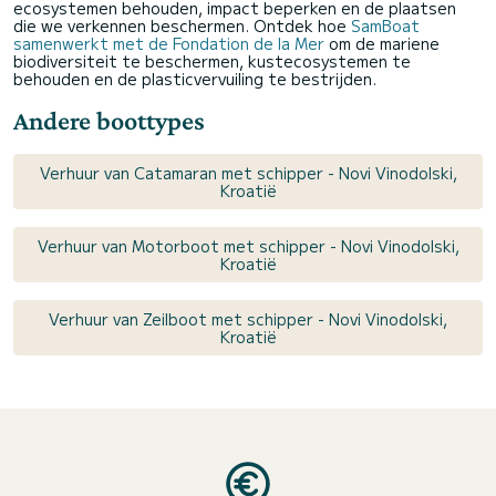
ecosystemen behouden, impact beperken en de plaatsen
die we verkennen beschermen. Ontdek hoe
SamBoat
samenwerkt met de Fondation de la Mer
om de mariene
biodiversiteit te beschermen, kustecosystemen te
behouden en de plasticvervuiling te bestrijden.
Andere boottypes
Verhuur van Catamaran met schipper - Novi Vinodolski,
Kroatië
Verhuur van Motorboot met schipper - Novi Vinodolski,
Kroatië
Verhuur van Zeilboot met schipper - Novi Vinodolski,
Kroatië