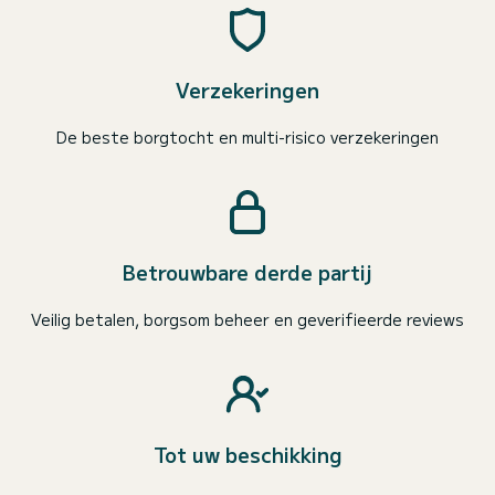
Verzekeringen
De beste borgtocht en multi-risico verzekeringen
Betrouwbare derde partij
Veilig betalen, borgsom beheer en geverifieerde reviews
Tot uw beschikking