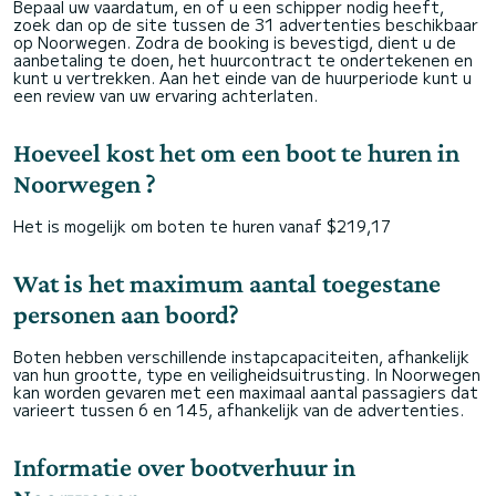
Bepaal uw vaardatum, en of u een schipper nodig heeft,
zoek dan op de site tussen de 31 advertenties beschikbaar
op Noorwegen. Zodra de booking is bevestigd, dient u de
aanbetaling te doen, het huurcontract te ondertekenen en
kunt u vertrekken. Aan het einde van de huurperiode kunt u
een review van uw ervaring achterlaten.
Hoeveel kost het om een boot te huren in
Noorwegen ?
Het is mogelijk om boten te huren vanaf $219,17
Wat is het maximum aantal toegestane
personen aan boord?
Boten hebben verschillende instapcapaciteiten, afhankelijk
van hun grootte, type en veiligheidsuitrusting. In Noorwegen
kan worden gevaren met een maximaal aantal passagiers dat
varieert tussen 6 en 145, afhankelijk van de advertenties.
Informatie over bootverhuur in