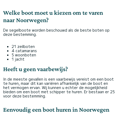
Welke boot moet u kiezen om te varen
naar Noorwegen?
De segelboote worden beschouwd als de beste boten op
deze bestemming.
21 zeilboten
4 catamarans
5 woonboten
1 jacht
Heeft u geen vaarbewijs?
In de meeste gevallen is een vaarbewijs vereist om een boot
te huren, maar dit kan variëren afhankelijk van de boot en
het vermogen ervan. Wij kunnen u echter de mogelijkheid
bieden om een boot met schipper te huren. Er bestaan er 25
voor deze bestemming.
Eenvoudig een boot huren in Noorwegen