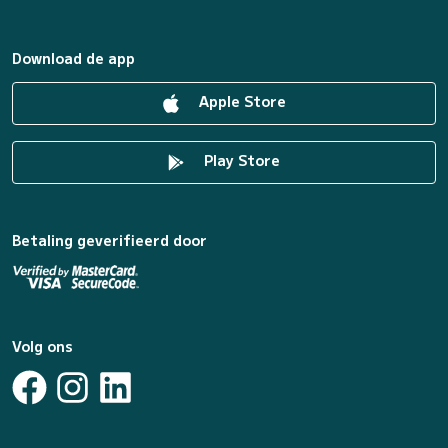
Download de app
Apple Store
Play Store
Betaling geverifieerd door
Volg ons