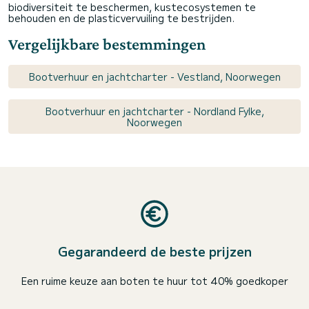
biodiversiteit te beschermen, kustecosystemen te
behouden en de plasticvervuiling te bestrijden.
Vergelijkbare bestemmingen
Bootverhuur en jachtcharter - Vestland, Noorwegen
Bootverhuur en jachtcharter - Nordland Fylke,
Noorwegen
Gegarandeerd de beste prijzen
Een ruime keuze aan boten te huur tot 40% goedkoper