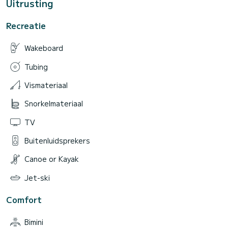
Uitrusting
Recreatie
Wakeboard
Tubing
Vismateriaal
Snorkelmateriaal
TV
Buitenluidsprekers
Canoe or Kayak
Jet-ski
Comfort
Bimini