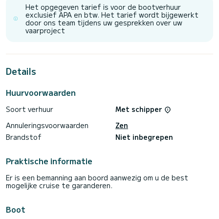
Het opgegeven tarief is voor de bootverhuur
exclusief APA en btw. Het tarief wordt bijgewerkt
door ons team tijdens uw gesprekken over uw
vaarproject
Details
Huurvoorwaarden
Soort verhuur
Met schipper
Annuleringsvoorwaarden
Zen
Brandstof
Niet inbegrepen
Praktische informatie
Er is een bemanning aan boord aanwezig om u de best
mogelijke cruise te garanderen.
Boot