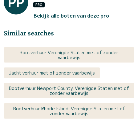
PRO
Bekijk alle boten van deze pro
Similar searches
Bootverhuur Verenigde Staten met of zonder
vaarbewijs
Jacht verhuur met of zonder vaarbewijs
Bootverhuur Newport County, Verenigde Staten met of
zonder vaarbewijs
Bootverhuur Rhode Island, Verenigde Staten met of
zonder vaarbewijs