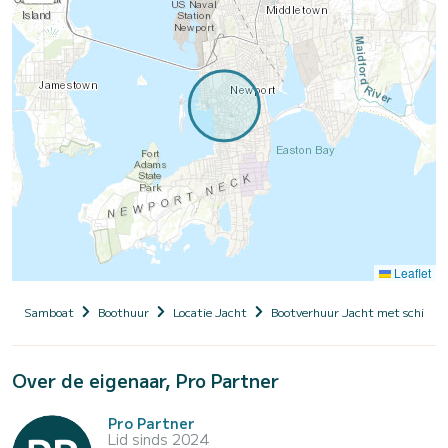
Leaflet
Samboat
Boothuur
Locatie Jacht
Bootverhuur Jacht met schippe
Over de eigenaar, Pro Partner
Pro Partner
Lid sinds 2024