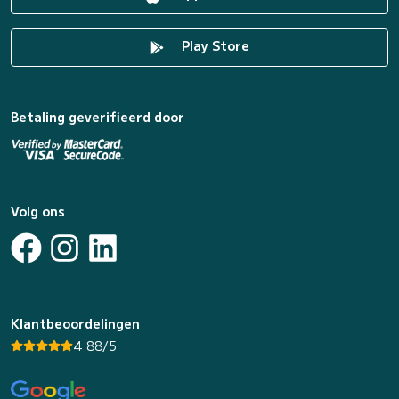
Play Store
Betaling geverifieerd door
Volg ons
Klantbeoordelingen
4.88/5