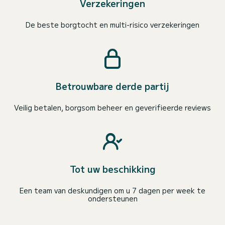
Verzekeringen
De beste borgtocht en multi-risico verzekeringen
Betrouwbare derde partij
Veilig betalen, borgsom beheer en geverifieerde reviews
Tot uw beschikking
Een team van deskundigen om u 7 dagen per week te
ondersteunen