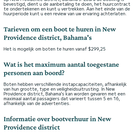
bevestigd, dient u de aanbetaling te doen, het huurcontract
te ondertekenen en kunt u vertrekken. Aan het einde van de
huurperiode kunt u een review van uw ervaring achterlaten.
Tarieven om een boot te huren in New
Providence district, Bahama's
Het is mogelijk om boten te huren vanaf $299,25
Wat is het maximum aantal toegestane
personen aan boord?
Boten hebben verschillende instapcapaciteiten, afhankelijk
van hun grootte, type en veiligheidsuitrusting. In New
Providence district, Bahama's kan worden gevaren met een
maximaal aantal passagiers dat varieert tussen 5 en 16,
afhankelijk van de advertenties.
Informatie over bootverhuur in New
Providence district