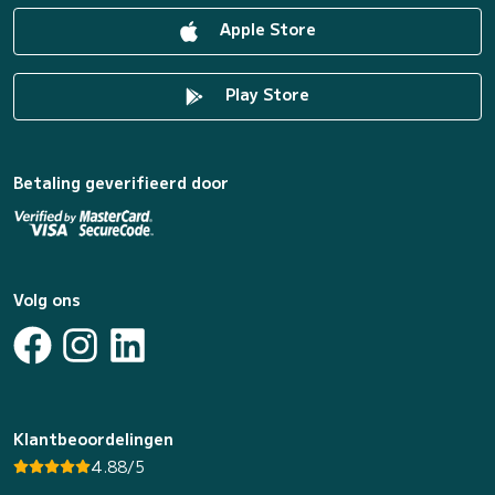
Apple Store
Play Store
Betaling geverifieerd door
Volg ons
Klantbeoordelingen
4.88/5