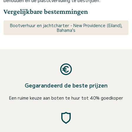
behouden en de plasticvervuiling te bestrijden.
Vergelijkbare bestemmingen
Bootverhuur en jachtcharter - New Providence (Eiland),
Bahama's
Gegarandeerd de beste prijzen
Een ruime keuze aan boten te huur tot 40% goedkoper