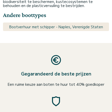
biodiversiteit te beschermen, kustecosystemen te
behouden en de plasticvervuiling te bestrijden.
Andere boottypes
Bootverhuur met schipper - Naples, Verenigde Staten
Gegarandeerd de beste prijzen
Een ruime keuze aan boten te huur tot 40% goedkoper