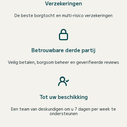
Verzekeringen
De beste borgtocht en multi-risico verzekeringen
Betrouwbare derde partij
Veilig betalen, borgsom beheer en geverifieerde reviews
Tot uw beschikking
Een team van deskundigen om u 7 dagen per week te
ondersteunen