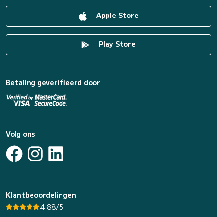
Apple Store
Play Store
Betaling geverifieerd door
Volg ons
Klantbeoordelingen
4.88/5