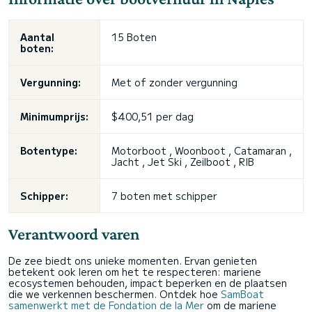
Aantal
15 Boten
boten:
Vergunning:
Met of zonder vergunning
Minimumprijs:
$400,51 per dag
Botentype:
Motorboot , Woonboot , Catamaran ,
Jacht , Jet Ski , Zeilboot , RIB
Schipper:
7 boten met schipper
Verantwoord varen
De zee biedt ons unieke momenten. Ervan genieten
betekent ook leren om het te respecteren: mariene
ecosystemen behouden, impact beperken en de plaatsen
die we verkennen beschermen. Ontdek hoe
SamBoat
samenwerkt met de Fondation de la Mer
om de mariene