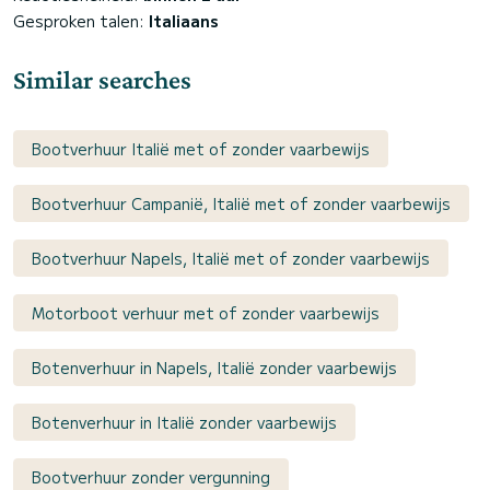
Gesproken talen:
Italiaans
Similar searches
Bootverhuur Italië met of zonder vaarbewijs
Bootverhuur Campanië, Italië met of zonder vaarbewijs
Bootverhuur Napels, Italië met of zonder vaarbewijs
Motorboot verhuur met of zonder vaarbewijs
Botenverhuur in Napels, Italië zonder vaarbewijs
Botenverhuur in Italië zonder vaarbewijs
Bootverhuur zonder vergunning