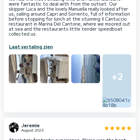
were fantastic to deal with from the outset. Our
skipper Luca and the lovely Manuella really looked after
us, sailing around Capri and Sorrento, full of information
before stopping for lunch at the stunning Il Cantuccio
restaurant in Marina Del Cantone, where we moored out
at sea and the restaurants little tender speedboat
collected us.
Laat vertaling zien
+2
Jeremie
August 2023