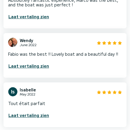
Absolutely fantastic experience, Marco was the best,
and the boat was just perfect !
Laat vertaling zien
Wendy
June 2022
Fabio was the best !! Lovely boat and a beautiful day !!
Laat vertaling zien
Isabelle
May 2022
Tout était parfait
Laat vertaling zien