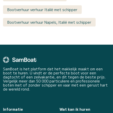
Bootverhuur verhuur Italië met schipper
Bootverhuur verhuur Napels, Italië met schipper
SamBoat is het platform dat het makkelijk maakt om een
boot te huren. U vindt er de perfecte boot voor een
dagtocht of een zeilvakantie, en dit tegen de beste prijs.
Vergelijk meer dan 50 000 particuliere en professionele
boten met of zonder schipper en vaar met een gerust hart
de wereld rond.
Informatie
Wat kan ik huren