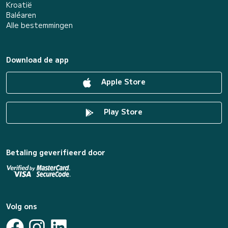
Kroatië
Baléaren
Alle bestemmingen
Download de app
Apple Store
Play Store
Betaling geverifieerd door
Volg ons