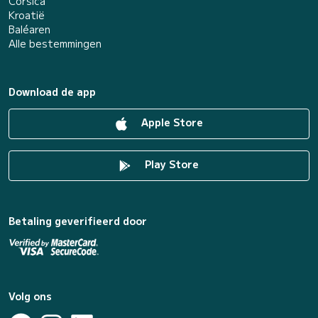
Corsica
Kroatië
Baléaren
Alle bestemmingen
Download de app
Apple Store
Play Store
Betaling geverifieerd door
Volg ons