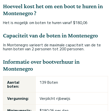
Hoeveel kost het om een boot te huren in
Montenegro ?
Het is mogelijk om boten te huren vanaf $180,06
Capaciteit van de boten in Montenegro
In Montenegro varieert de maximale capaciteit van de te
huren boten van 2 personen tot 200 personen.
Informatie over bootverhuur in
Montenegro
Aantal
139 Boten
boten:
Vergunning:
Verplicht rijbewijs
Minimumprijs:
$180,06 per dag