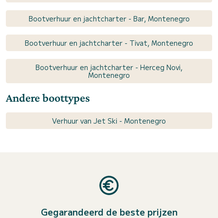
Bootverhuur en jachtcharter - Bar, Montenegro
Bootverhuur en jachtcharter - Tivat, Montenegro
Bootverhuur en jachtcharter - Herceg Novi,
Montenegro
Andere boottypes
Verhuur van Jet Ski - Montenegro
Gegarandeerd de beste prijzen