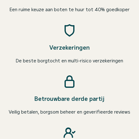
Een ruime keuze aan boten te huur tot 40% goedkoper
Verzekeringen
De beste borgtocht en multi-risico verzekeringen
Betrouwbare derde partij
Veilig betalen, borgsom beheer en geverifieerde reviews