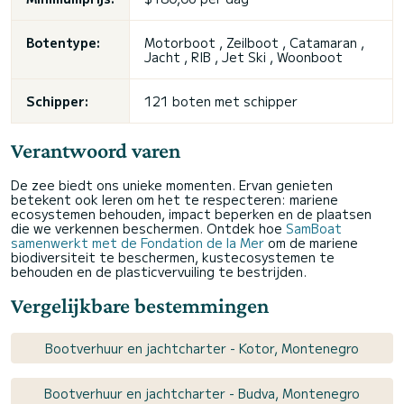
Botentype:
Motorboot , Zeilboot , Catamaran ,
Jacht , RIB ,
Jet Ski
, Woonboot
Schipper:
121 boten met schipper
Verantwoord varen
De zee biedt ons unieke momenten. Ervan genieten
betekent ook leren om het te respecteren: mariene
ecosystemen behouden, impact beperken en de plaatsen
die we verkennen beschermen. Ontdek hoe
SamBoat
samenwerkt met de Fondation de la Mer
om de mariene
biodiversiteit te beschermen, kustecosystemen te
behouden en de plasticvervuiling te bestrijden.
Vergelijkbare bestemmingen
Bootverhuur en jachtcharter - Kotor, Montenegro
Bootverhuur en jachtcharter - Budva, Montenegro