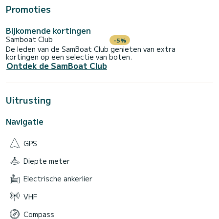
Promoties
Bijkomende kortingen
Samboat Club
-5%
De leden van de SamBoat Club genieten van extra
kortingen op een selectie van boten.
Ontdek de SamBoat Club
Uitrusting
Navigatie
GPS
Diepte meter
Electrische ankerlier
VHF
Compass