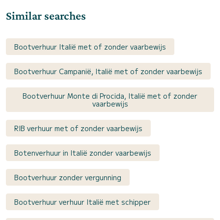
Similar searches
Bootverhuur Italië met of zonder vaarbewijs
Bootverhuur Campanië, Italië met of zonder vaarbewijs
Bootverhuur Monte di Procida, Italië met of zonder
vaarbewijs
RIB verhuur met of zonder vaarbewijs
Botenverhuur in Italië zonder vaarbewijs
Bootverhuur zonder vergunning
Bootverhuur verhuur Italië met schipper