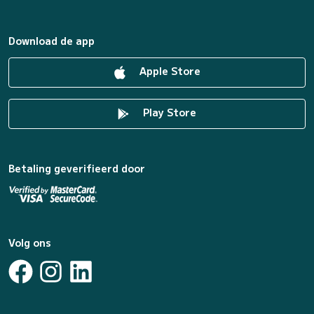
Download de app
Apple Store
Play Store
Betaling geverifieerd door
Volg ons