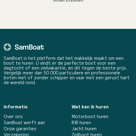
SamBoat is het platform dat het makkelijk maakt om een
boot te huren. U vindt er de perfecte boot voor een
dagtocht of een zeilvakantie, en dit tegen de beste prijs.
Vergelijk meer dan 50 000 particuliere en professionele
boten met of zonder schipper en vaar met een gerust hart
de wereld rond.
Informatie
Wat kan ik huren
Over ons
Motorboot huren
SamBoat werft aan
RIB huren
Onze garanties
Jacht huren
Verzekering
Zeilboot huren