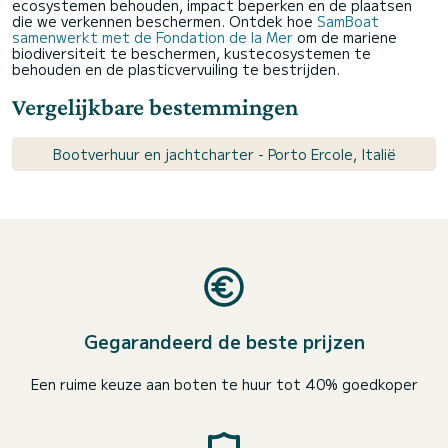
ecosystemen behouden, impact beperken en de plaatsen
die we verkennen beschermen. Ontdek hoe
SamBoat
samenwerkt met de Fondation de la Mer
om de mariene
biodiversiteit te beschermen, kustecosystemen te
behouden en de plasticvervuiling te bestrijden.
Vergelijkbare bestemmingen
Bootverhuur en jachtcharter - Porto Ercole, Italië
Gegarandeerd de beste prijzen
Een ruime keuze aan boten te huur tot 40% goedkoper