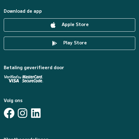
Download de app
Apple Store
Play Store
Betaling geverifieerd door
Volg ons