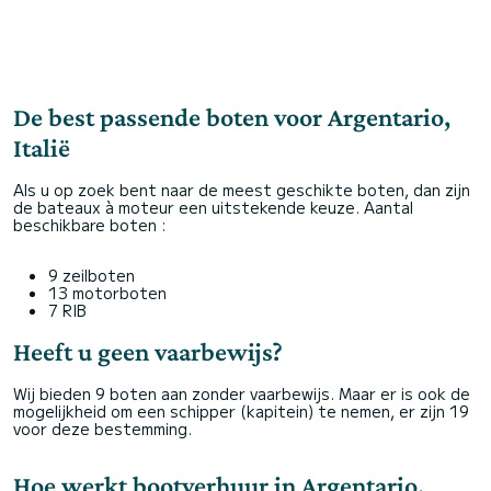
De best passende boten voor Argentario,
Italië
Als u op zoek bent naar de meest geschikte boten, dan zijn
de bateaux à moteur een uitstekende keuze. Aantal
beschikbare boten :
9 zeilboten
13 motorboten
7 RIB
Heeft u geen vaarbewijs?
Wij bieden 9 boten aan zonder vaarbewijs. Maar er is ook de
mogelijkheid om een schipper (kapitein) te nemen, er zijn 19
voor deze bestemming.
Hoe werkt bootverhuur in Argentario,