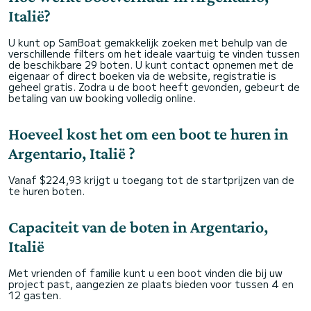
Italië?
U kunt op SamBoat gemakkelijk zoeken met behulp van de
verschillende filters om het ideale vaartuig te vinden tussen
de beschikbare 29 boten. U kunt contact opnemen met de
eigenaar of direct boeken via de website, registratie is
geheel gratis. Zodra u de boot heeft gevonden, gebeurt de
betaling van uw booking volledig online.
Hoeveel kost het om een boot te huren in
Argentario, Italië ?
Vanaf $224,93 krijgt u toegang tot de startprijzen van de
te huren boten.
Capaciteit van de boten in Argentario,
Italië
Met vrienden of familie kunt u een boot vinden die bij uw
project past, aangezien ze plaats bieden voor tussen 4 en
12 gasten.