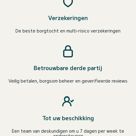
Verzekeringen
De beste borgtocht en multi-risico verzekeringen
Betrouwbare derde partij
Veilig betalen, borgsom beheer en geverifieerde reviews
Tot uw beschikking
Een team van deskundigen om u 7 dagen per week te
ondersteunen