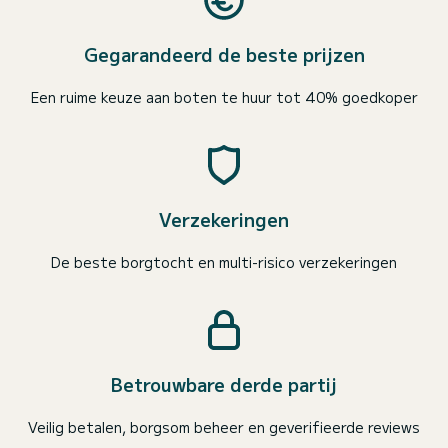
Gegarandeerd de beste prijzen
Een ruime keuze aan boten te huur tot 40% goedkoper
Verzekeringen
De beste borgtocht en multi-risico verzekeringen
Betrouwbare derde partij
Veilig betalen, borgsom beheer en geverifieerde reviews