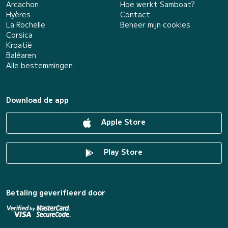
Arcachon
Hoe werkt Samboat?
Hyères
Contact
La Rochelle
Beheer mijn cookies
Corsica
Kroatië
Baléaren
Alle bestemmingen
Download de app
Apple Store
Play Store
Betaling geverifieerd door